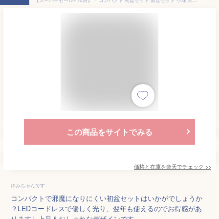
この商品をサイトでみる
価格と在庫を
楽天
でチェック
>>
ゆみちゃんです
コンパクトで邪魔になりにくい初盆セットはいかがでしょうか
？LEDコードレスで優しく光り、翌年も使えるのでお得感があ
りますし上品＆おしゃれなデザインです