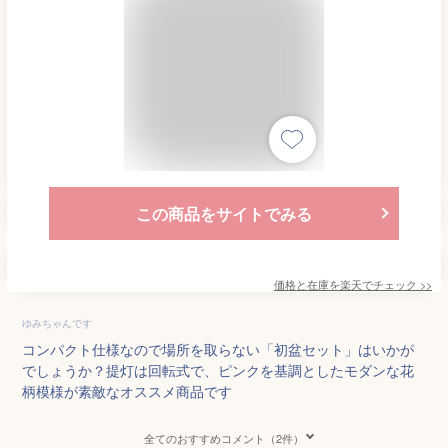
この商品をサイトでみる
価格と在庫を
楽天
でチェック
>>
ゆみちゃんです
コンパクト仕様なので場所を取らない「初盆セット」はいかが
でしょうか？提灯は回転式で、ピンクを基調としたモダンな花
柄模様が素敵なオススメ商品です
全てのおすすめコメント（2件）