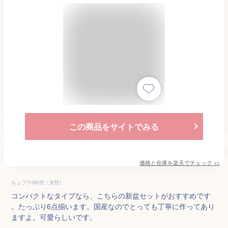
この商品をサイトでみる
価格と在庫を
楽天
でチェック
>>
ちょプラ(40代・女性)
コンパクトなタイプなら、こちらの新盆セットがおすすめです
。たっぷり6点揃います。国産なのでとっても丁寧に作ってあり
ますよ。可愛らしいです。