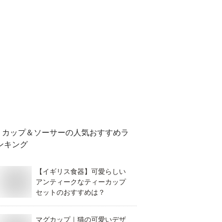
カップ＆ソーサー
の人気おすすめラ
ンキング
【イギリス食器】可愛らしい
アンティークなティーカップ
セットのおすすめは？
マグカップ｜猫の可愛いデザ