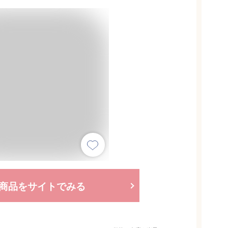
商品をサイトでみる