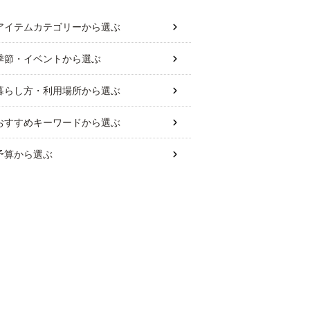
アイテムカテゴリー
から選ぶ
季節・イベント
から選ぶ
暮らし方・利用場所
から選ぶ
おすすめキーワード
から選ぶ
予算
から選ぶ