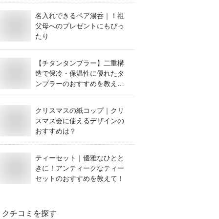
名入れできるペア湯呑｜！祖
父母へのプレゼントにもぴっ
たり
【チタンタンブラー】二重構
造で保冷・保温性に優れたタ
ンブラーのおすすめを教え
て！
クリスマスの紙コップ｜クリ
スマス会に使えるデザインの
おすすめは？
ティーセット｜優雅なひとと
きに！アンティークなティー
セットのおすすめを教えて！
クチコミを探す