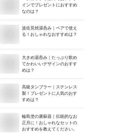
インでプレゼントにおすすめ
なのは？
波佐見焼湯呑み｜ペアで使え
る！おしゃれなおすすめは？
大きめ湯呑み｜たっぷり飲め
てかわいいデザインのおすす
めは？
高級タンブラー｜ステンレス
製！プレゼントに人気のおす
すめは？
輪島塗の屠蘇器｜伝統的なお
正月に！おしゃれなセットの
おすすめを教えてください。