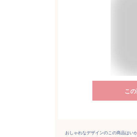
この
おしゃれなデザインのこの商品はい