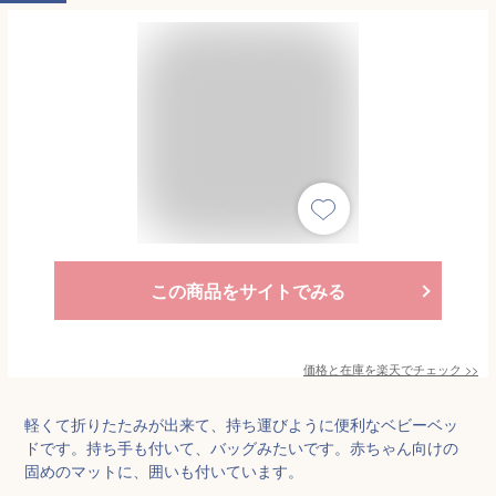
この商品をサイトでみる
価格と在庫を
楽天
でチェック
>>
軽くて折りたたみが出来て、持ち運びように便利なベビーベッ
ドです。持ち手も付いて、バッグみたいです。赤ちゃん向けの
固めのマットに、囲いも付いています。