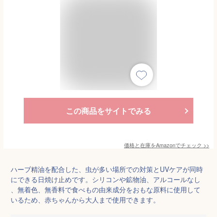
この商品をサイトでみる
価格と在庫を
Amazon
でチェック
>>
ハーブ精油を配合した、虫が多い場所での対策とUVケアが同時
にできる日焼け止めです。シリコンや鉱物油、アルコールなし
、無着色、無香料で食べもの由来成分をおもな原料に使用して
いるため、赤ちゃんから大人まで使用できます。