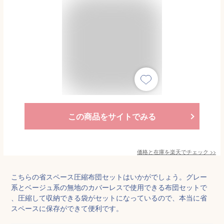
この商品をサイトでみる
価格と在庫を
楽天
でチェック
>>
こちらの省スペース圧縮布団セットはいかがでしょう。グレー
系とベージュ系の無地のカバーレスで使用できる布団セットで
、圧縮して収納できる袋がセットになっているので、本当に省
スペースに保存ができて便利です。