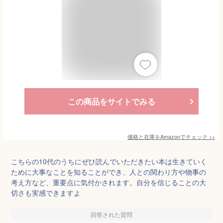
この商品をサイトでみる
価格と在庫を
Amazon
でチェック
>>
こちらの10代のうちにぜひ読んでいただきたい本は生きていく
ために大事なことを知ることができ、人との関わり方や物事の
考え方など、重要点に気付かされます。自分を信じることの大
切さも実感できますよ
回答された質問