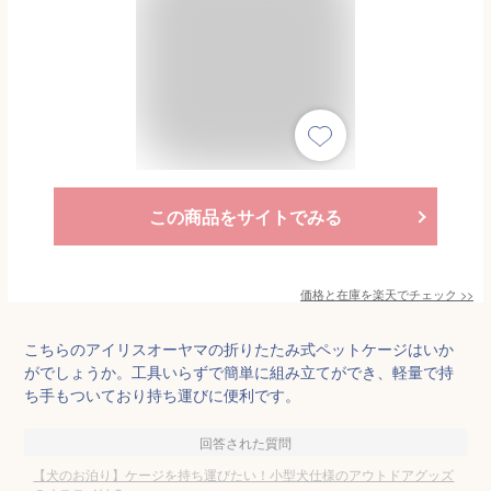
この商品をサイトでみる
価格と在庫を
楽天
でチェック
>>
こちらのアイリスオーヤマの折りたたみ式ペットケージはいか
がでしょうか。工具いらずで簡単に組み立てができ、軽量で持
ち手もついており持ち運びに便利です。
回答された質問
【犬のお泊り】ケージを持ち運びたい！小型犬仕様のアウトドアグッズ