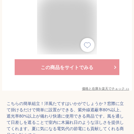
この商品をサイトでみる
価格と在庫を
楽天
でチェック
>>
こちらの簡単組立！洋風たてすはいかがでしょうか？窓際に立
て掛けるだけで簡単に設置ができる、紫外線遮蔽率80%以上、
遮光率80%以上が備わり快適に使用できる商品です。風を通し
て日差しを遮ることで室内に木漏れ日のような涼しさを提供し
てくれます。夏に気になる電気代の節電にも貢献してくれる商