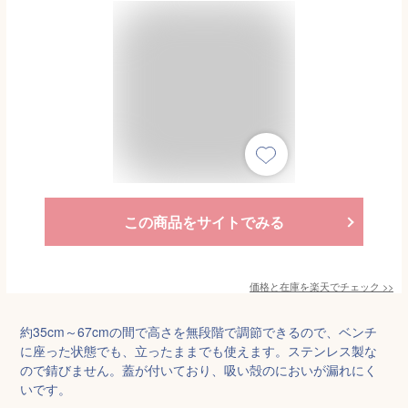
この商品をサイトでみる
価格と在庫を
楽天
でチェック
>>
約35cm～67cmの間で高さを無段階で調節できるので、ベンチ
に座った状態でも、立ったままでも使えます。ステンレス製な
ので錆びません。蓋が付いており、吸い殻のにおいが漏れにく
いです。