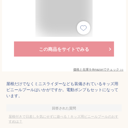
この商品をサイトでみる
価格と在庫を
Amazon
でチェック
>>
屋根だけでなくミニスライダーなども装備されているキッズ用
ビニールプールはいかがですか。電動ポンプもセットになって
います。
回答された質問
屋根付きで日差しを気にせずに遊べる！キッズ用ビニールプールのおす
すめは？