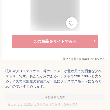
この商品をサイトでみる
価格と在庫を
Amazon
でチェック
>>
暖炉やクリスマスツリー等のイラストが北欧風でお洒落なタペ
ストリーです。あたたかみのあるイラストで230×180㎝と大き
めサイズでお部屋の雰囲気が一気にクリスマスモードになると
思うのでおすすめします。
回答された質問
おしゃれな北欧風クリスマスタペストリーを教えて！