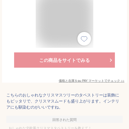
この商品をサイトでみる
価格と在庫を
au PAY マーケット
でチェック
>>
こちらのおしゃれなクリスマスツリーのタペストリーは装飾に
もピッタリで、クリスマスムードも盛り上がります。インテリ
アにも馴染むのがいいですね。
回答された質問
おしゃれな北欧風クリスマスタペストリーを教えて！