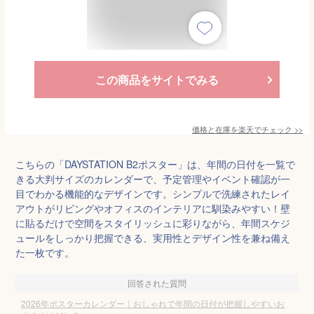
この商品をサイトでみる
価格と在庫を
楽天
でチェック
>>
こちらの「DAYSTATION B2ポスター」は、年間の日付を一覧で
きる大判サイズのカレンダーで、予定管理やイベント確認が一
目でわかる機能的なデザインです。シンプルで洗練されたレイ
アウトがリビングやオフィスのインテリアに馴染みやすい！壁
に貼るだけで空間をスタイリッシュに彩りながら、年間スケジ
ュールをしっかり把握できる、実用性とデザイン性を兼ね備え
た一枚です。
回答された質問
2026年ポスターカレンダー｜おしゃれで年間の日付が把握しやすいお