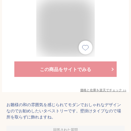
この商品をサイトでみる
価格と在庫を
楽天
でチェック
>>
お雛様の和の雰囲気を感じられてモダンでおしゃれなデザイン
なのでお勧めしたいタペストリーです。壁掛けタイプなので場
所を取らずに飾れますね。
回答された質問