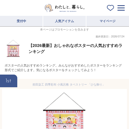
受付中
人気アイテム
マイページ
本ページはプロモーションを含みます
最終更新日：2026/07/24
【2026最新】おしゃれなポスターの人気おすすめラ
ンキング
ポスターの人気おすすめランキング。みんながおすすめしたポスターをランキング
形式でご紹介します。気になるポスターをチェックしてみよう！
1st
前田染工 四季彩布 小風呂敷 タペストリー 「ひな飾り」