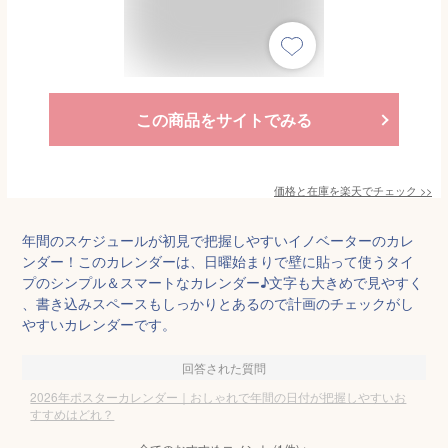
この商品をサイトでみる
価格と在庫を
楽天
でチェック
>>
年間のスケジュールが初見で把握しやすいイノベーターのカレ
ンダー！このカレンダーは、日曜始まりで壁に貼って使うタイ
プのシンプル＆スマートなカレンダー♪文字も大きめで見やすく
、書き込みスペースもしっかりとあるので計画のチェックがし
やすいカレンダーです。
回答された質問
2026年ポスターカレンダー｜おしゃれで年間の日付が把握しやすいお
すすめはどれ？