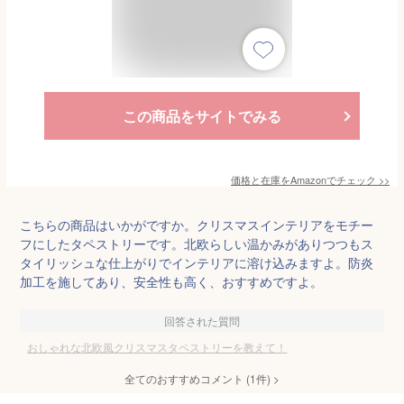
この商品をサイトでみる
価格と在庫を
Amazon
でチェック
>>
こちらの商品はいかがですか。クリスマスインテリアをモチー
フにしたタペストリーです。北欧らしい温かみがありつつもス
タイリッシュな仕上がりでインテリアに溶け込みますよ。防炎
加工を施してあり、安全性も高く、おすすめですよ。
回答された質問
おしゃれな北欧風クリスマスタペストリーを教えて！
全てのおすすめコメント
(
1
件)
>