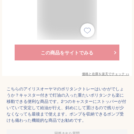
この商品をサイトでみる
価格と在庫を
楽天
でチェック
>>
こちらのアイリスオーヤマのポリタンクトレーはいかがでしょ
うか？キャスター付きで灯油の入った重たいポリタンクも楽に
移動できる便利な商品です。2つのキャスターにストッパーが付
いていて安定して給油が行え、斜めにして置けるので残りが少
なくなっても最後まで使えます。ポンプを収納できるポンプ受
けも備わった機能的な商品でお勧めです。
回答された質問