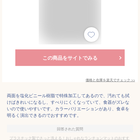
この商品をサイトでみる
価格と在庫を
楽天
でチェック
>>
両面を塩化ビニール樹脂で特殊加工してあるので、汚れても拭
けばきれいになるし、すべりにくくなっていて、食器がズレな
いので使いやすいです。カラーバリエーションがあり、食卓を
明るく演出できるのでおすすめです。
回答された質問
プラスチック製でさっと洗える！おしゃれなランチョンマットのおすす