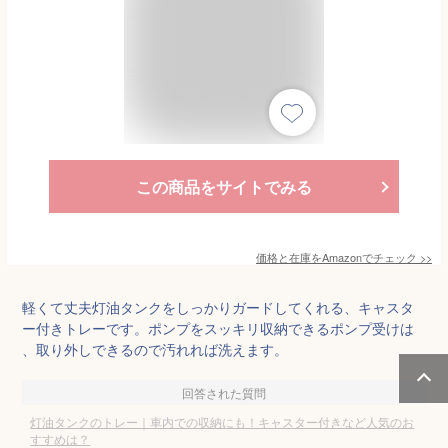
この商品をサイトでみる
価格と在庫を
Amazon
でチェック
>>
軽くて丈夫灯油タンクをしっかりガードしてくれる、キャスタ
ー付きトレーです。ポンプをスッキリ収納できるポンプ受けは
、取り外しできるので汚れれば洗えます。
回答された質問
灯油タンクのトレー｜車内での収納にも！キャスター付きなど人気のお
すすめは？