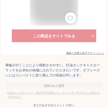
この商品をサイトでみる
価格と在庫を
楽天
でチェック
>>
車輪が付くことにより移動させやすい、灯油タンクキャスター
ラックをお求めの候補に入れていただきたいです。オフシーズ
ンにはコンパクトに折り畳んでの収納が叶います。
回答された質問
灯油タンクのトレー｜車内での収納にも！キャスター付きなど人気のお
すすめは？
全てのおすすめコメント
(
1
件)
>