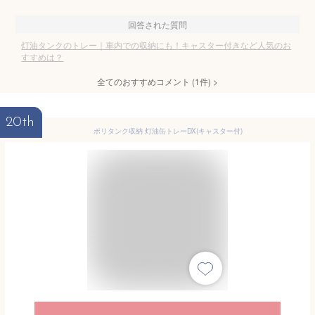
回答された質問
灯油タンクのトレー｜車内での収納にも！キャスター付きなど人気のお
すすめは？
全てのおすすめコメント
(
1
件)
>
20th
ポリタンク収納 灯油缶トレーDX(キャスター付)