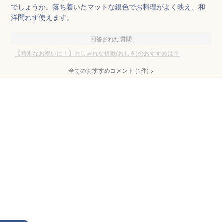
でしょうか。落ち着いたマットな銀色でお料理がよく映え、和
洋問わず使えます。
回答された質問
【特別なお祝いに！】おしゃれな折敷(おしき)のおすすめは？
全てのおすすめコメント
(
1
件)
>