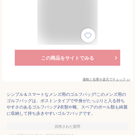
この商品をサイトでみる
価格と在庫を
楽天
でチェック
>>
シンプル＆スマートなメンズ用のゴルフバッグ!このメンズ用の
ゴルフバッグは、ボストンタイプで中身がたっぷりと入る持ち
やすさのあるゴルフバッグ♪衣類や靴、スペアのボール類も綺麗
に収納して持ち歩きやすいゴルフバッグです。
回答された質問
メンズ向けゴルフバッグのおすすめは？