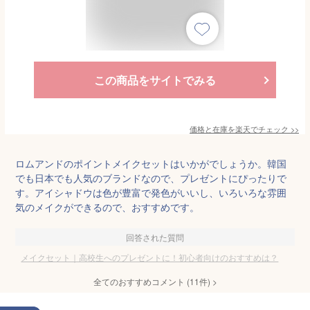
この商品をサイトでみる
価格と在庫を
楽天
でチェック
>>
ロムアンドのポイントメイクセットはいかがでしょうか。韓国
でも日本でも人気のブランドなので、プレゼントにぴったりで
す。アイシャドウは色が豊富で発色がいいし、いろいろな雰囲
気のメイクができるので、おすすめです。
回答された質問
メイクセット｜高校生へのプレゼントに！初心者向けのおすすめは？
全てのおすすめコメント
(
11
件)
>