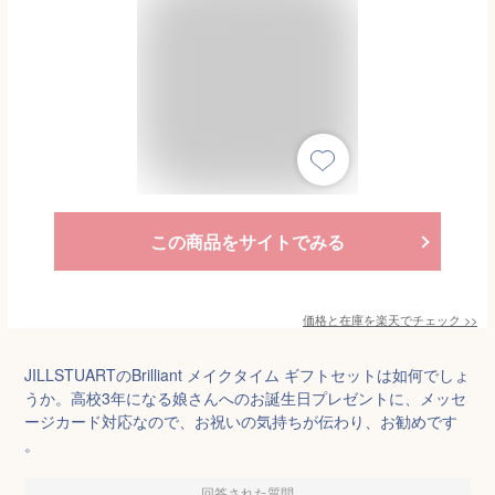
この商品をサイトでみる
価格と在庫を
楽天
でチェック
>>
JILLSTUARTのBrilliant メイクタイム ギフトセットは如何でしょ
うか。高校3年になる娘さんへのお誕生日プレゼントに、メッセ
ージカード対応なので、お祝いの気持ちが伝わり、お勧めです
。
回答された質問