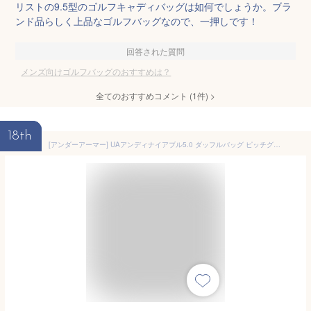
リストの9.5型のゴルフキャディバッグは如何でしょうか。ブラ
ンド品らしく上品なゴルフバッグなので、一押しです！
回答された質問
メンズ向けゴルフバッグのおすすめは？
全てのおすすめコメント
(
1
件)
>
18th
[アンダーアーマー] UAアンディナイアブル5.0 ダッフルバッグ ピッチグレーミディアムヘザーブラック S