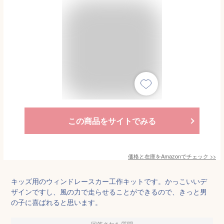
この商品をサイトでみる
価格と在庫を
Amazon
でチェック
>>
キッズ用のウィンドレースカー工作キットです。かっこいいデ
ザインですし、風の力で走らせることができるので、きっと男
の子に喜ばれると思います。
回答された質問