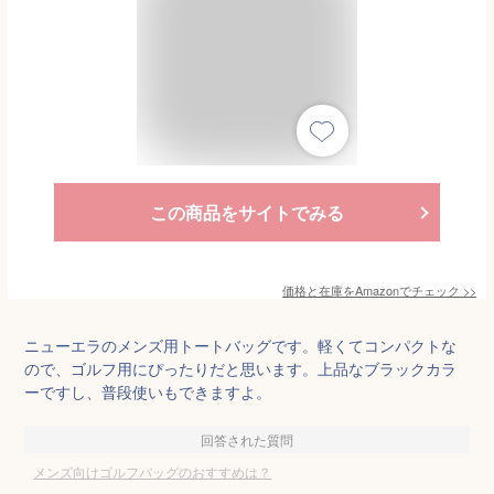
この商品をサイトでみる
価格と在庫を
Amazon
でチェック
>>
ニューエラのメンズ用トートバッグです。軽くてコンパクトな
ので、ゴルフ用にぴったりだと思います。上品なブラックカラ
ーですし、普段使いもできますよ。
回答された質問
メンズ向けゴルフバッグのおすすめは？