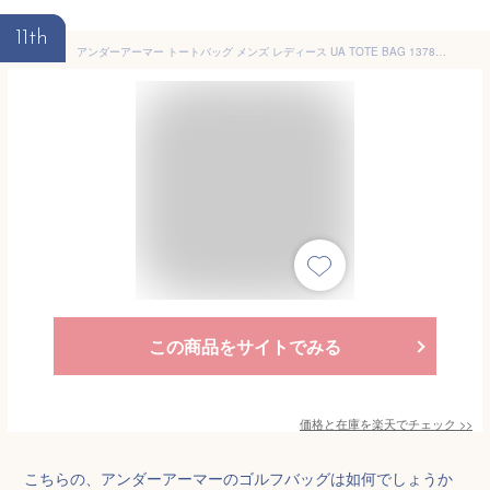
11th
アンダーアーマー トートバッグ メンズ レディース UA TOTE BAG 1378285-001 UNDER ARMOUR
この商品をサイトでみる
価格と在庫を
楽天
でチェック
>>
こちらの、アンダーアーマーのゴルフバッグは如何でしょうか