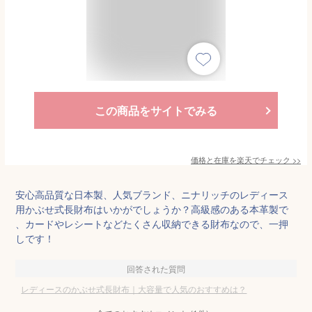
この商品をサイトでみる
価格と在庫を
楽天
でチェック
>>
安心高品質な日本製、人気ブランド、ニナリッチのレディース
用かぶせ式長財布はいかがでしょうか？高級感のある本革製で
、カードやレシートなどたくさん収納できる財布なので、一押
しです！
回答された質問
レディースのかぶせ式長財布｜大容量で人気のおすすめは？