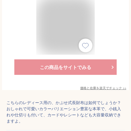
この商品をサイトでみる
価格と在庫を
楽天
でチェック
>>
こちらのレディース用の、かぶせ式長財布は如何でしょうか？
おしゃれで可愛いカラーバリエーション豊富な本革で、小銭入
れや仕切りも付いて、カードやレシートなども大容量収納でき
ますよ。