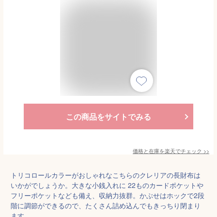
この商品をサイトでみる
価格と在庫を
楽天
でチェック
>>
トリコロールカラーがおしゃれなこちらのクレリアの長財布は
いかがでしょうか。大きな小銭入れに 22ものカードポケットや
フリーポケットなども備え、収納力抜群。かぶせはホックで2段
階に調節ができるので、たくさん詰め込んでもきっちり閉まり
ます。