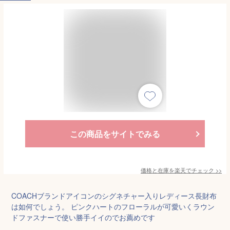
この商品をサイトでみる
価格と在庫を
楽天
でチェック
>>
COACHブランドアイコンのシグネチャー入りレディース長財布
は如何でしょう。 ピンクハートのフローラルが可愛いくラウン
ドファスナーで使い勝手イイのでお薦めです