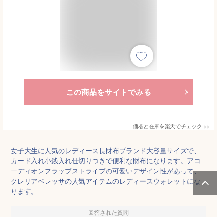
この商品をサイトでみる
価格と在庫を
楽天
でチェック
>>
女子大生に人気のレディース長財布ブランド大容量サイズで、
カード入れ小銭入れ仕切りつきで便利な財布になります。アコ
ーディオンフラップストライプの可愛いデザイン性があって、
クレリアベレッサの人気アイテムのレディースウォレットにな
ります。
回答された質問