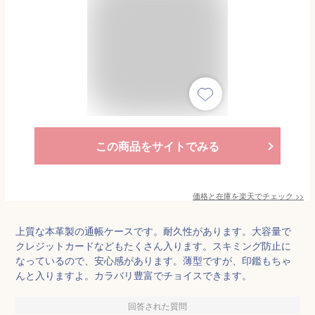
この商品をサイトでみる
価格と在庫を
楽天
でチェック
>>
上質な本革製の通帳ケースです。耐久性があります。大容量で
クレジットカードなどもたくさん入ります。スキミング防止に
なっているので、安心感があります。薄型ですが、印鑑もちゃ
んと入りますよ。カラバリ豊富でチョイスできます。
回答された質問