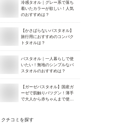
冷感タオル｜グレー系で落ち
着いたカラーが欲しい！人気
のおすすめは？
【かさばらないバスタオル】
旅行用におすすめのコンパク
トタオルは？
バスタオル｜一人暮らしで使
いたい！無地のシンプルなバ
スタオルのおすすめは？
【ガーゼバスタオル】国産ガ
ーゼで肌触りバツグン！薄手
で大人から赤ちゃんまで使え
る人気のおすすめは？
クチコミを探す