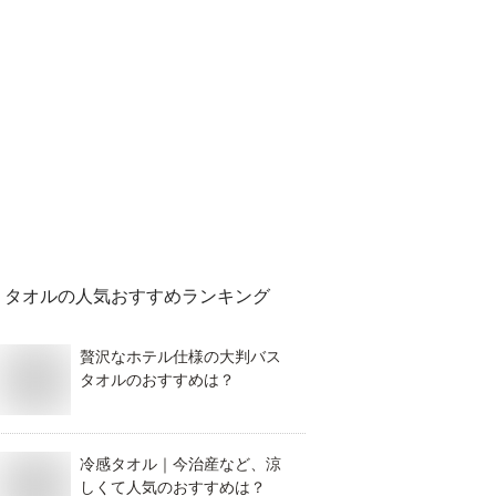
タオル
の人気おすすめランキング
贅沢なホテル仕様の大判バス
タオルのおすすめは？
冷感タオル｜今治産など、涼
しくて人気のおすすめは？