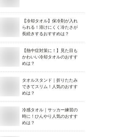
【冷却タオル】保冷剤が入れ
られる！溶けにくく冷たさが
長続きするおすすめは？
【熱中症対策に！】見た目も
かわいい冷却タオルのおすす
めは？
タオルスタンド｜折りたたみ
できてスリム！人気のおすす
めは？
冷感タオル｜サッカー練習の
時に！ひんやり人気のおすす
めは？