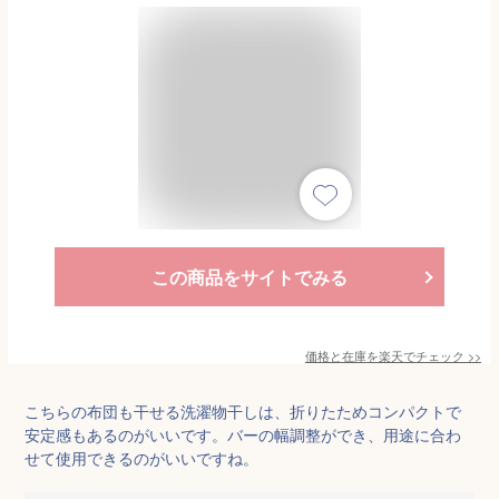
この商品をサイトでみる
価格と在庫を
楽天
でチェック
>>
こちらの布団も干せる洗濯物干しは、折りたためコンパクトで
安定感もあるのがいいです。バーの幅調整ができ、用途に合わ
せて使用できるのがいいですね。