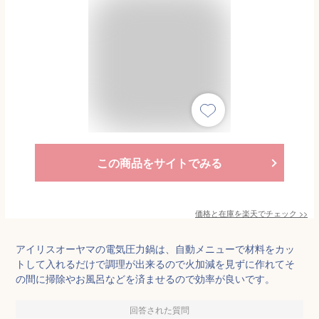
この商品をサイトでみる
価格と在庫を
楽天
でチェック
>>
アイリスオーヤマの電気圧力鍋は、自動メニューで材料をカッ
トして入れるだけで調理が出来るので火加減を見ずに作れてそ
の間に掃除やお風呂などを済ませるので効率が良いです。
回答された質問