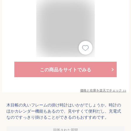
この商品をサイトでみる
価格と在庫を
楽天
でチェック
>>
木目帳の丸いフレームの掛け時計はいかがでしょうか。時計の
ほかカレンダー機能もあるので、見やすくて便利だし、充電式
なのですっきり掛けることができるのもおすすめです。
回答された質問