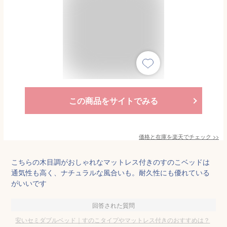
この商品をサイトでみる
価格と在庫を
楽天
でチェック
>>
こちらの木目調がおしゃれなマットレス付きのすのこベッドは
通気性も高く、ナチュラルな風合いも。耐久性にも優れている
がいいです
回答された質問
安いセミダブルベッド｜すのこタイプやマットレス付きのおすすめは？