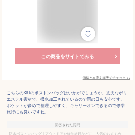
この商品をサイトでみる
価格と在庫を
楽天
でチェック
>>
こちらのKiUのボストンバッグはいかがでしょうか。丈夫なポリ
エステル素材で、撥水加工されているので雨の日も安心です。
ポケットが多めで整理しやすく、キャリーオンできるので修学
旅行にも良いですね。
回答された質問
防水ボストンバッグ｜アウトドアや修学旅行などに！人気のおすすめ