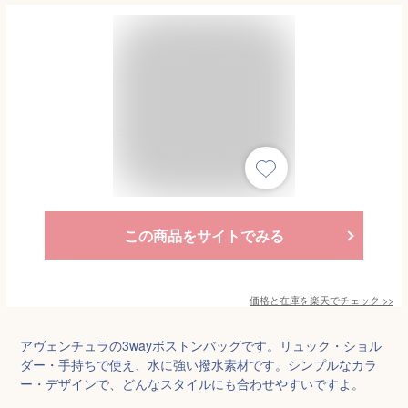
この商品をサイトでみる
価格と在庫を
楽天
でチェック
>>
アヴェンチュラの3wayボストンバッグです。リュック・ショル
ダー・手持ちで使え、水に強い撥水素材です。シンプルなカラ
ー・デザインで、どんなスタイルにも合わせやすいですよ。