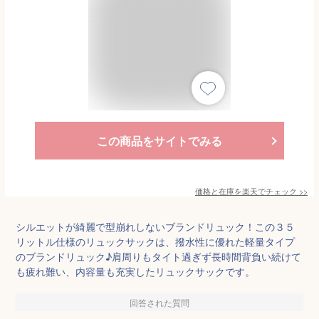
この商品をサイトでみる
価格と在庫を
楽天
でチェック
>>
シルエットが綺麗で型崩れしないブランドリュック！この３５
リットル仕様のリュックサックは、撥水性に優れた軽量タイプ
のブランドリュック♪肩周りもタイト過ぎず長時間背負い続けて
も疲れ難い、内容量も充実したリュックサックです。
回答された質問