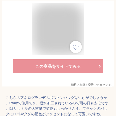
この商品をサイトでみる
価格と在庫を
楽天
でチェック
>>
こちらのアネログランデのボストンバッグはいかがでしょうか
。3wayで使用でき、撥水加工されているので雨の日も安心です
。52リットルの大容量で荷物もしっかり入り、ブラックのバッ
クにロゴやタグの配色がアクセントになって可愛いですね。