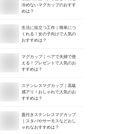
冷めないマグカップのおすす
めは？
生活に役立つ工作｜簡単につ
くれる！女の子向けで人気の
おすすめは？
マグカップ｜ペアで夫婦で使
える！プレゼントで人気のお
すすめは？
ステンレスマグカップ｜高級
感アリ！おしゃれで人気のお
すすめは？
蓋付きステンレスマグカップ
｜スタバやサーモスなどおし
ゃれなおすすめは？