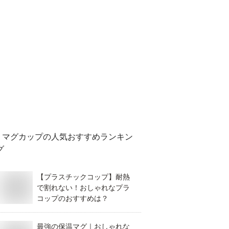
マグカップ
の人気おすすめランキン
グ
【プラスチックコップ】耐熱
で割れない！おしゃれなプラ
コップのおすすめは？
最強の保温マグ｜おしゃれな