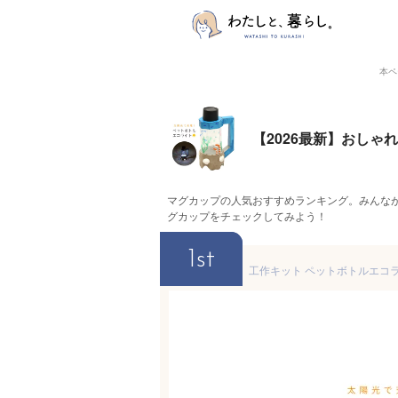
本ペ
【2026最新】おし
マグカップの人気おすすめランキング。みんな
グカップをチェックしてみよう！
1st