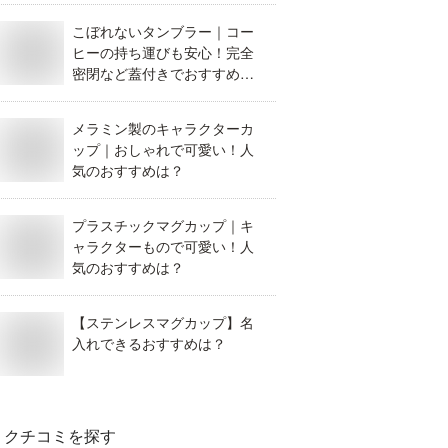
こぼれないタンブラー｜コー
ヒーの持ち運びも安心！完全
密閉など蓋付きでおすすめ
は？
メラミン製のキャラクターカ
ップ｜おしゃれで可愛い！人
気のおすすめは？
プラスチックマグカップ｜キ
ャラクターもので可愛い！人
気のおすすめは？
【ステンレスマグカップ】名
入れできるおすすめは？
クチコミを探す