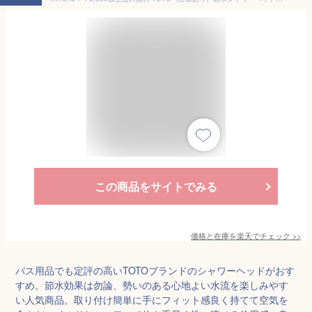
この商品をサイトでみる
価格と在庫を
楽天
でチェック
>>
バス用品でも定評の高いTOTOブランドのシャワーヘッドがおす
すめ。節水効果は勿論、勢いのある心地よい水流を楽しみやす
い人気商品。取り付け簡単に手にフィット感良く持てて空気を