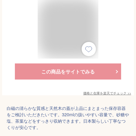
この商品をサイトでみる
価格と在庫を
楽天
でチェック
>>
白磁の清らかな質感と天然木の蓋が上品にまとまった保存容器
をご検討いただきたいです。320mlの扱いやすい容量で、砂糖や
塩、茶葉などをすっきり収納できます。日本製らしい丁寧なつ
くりが安心です。