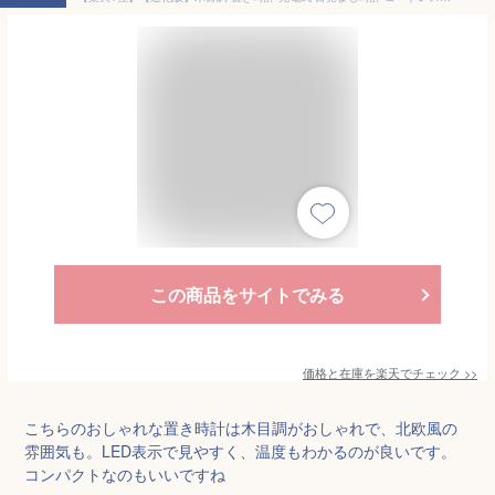
この商品をサイトでみる
価格と在庫を
楽天
でチェック
>>
こちらのおしゃれな置き時計は木目調がおしゃれで、北欧風の
雰囲気も。LED表示で見やすく、温度もわかるのが良いです。
コンパクトなのもいいですね