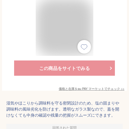
この商品をサイトでみる
価格と在庫を
au PAY マーケット
でチェック
>>
湿気やほこりから調味料を守る密閉設計のため、塩の固まりや
調味料の風味劣化を防げます。透明なガラス製なので、蓋を開
けなくても中身の確認や残量の把握がスムーズにできます。
回答された質問