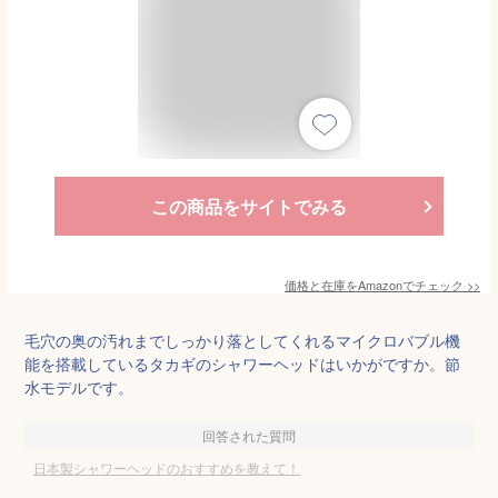
この商品をサイトでみる
価格と在庫を
Amazon
でチェック
>>
毛穴の奥の汚れまでしっかり落としてくれるマイクロバブル機
能を搭載しているタカギのシャワーヘッドはいかがですか。節
水モデルです。
回答された質問
日本製シャワーヘッドのおすすめを教えて！