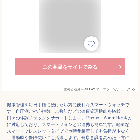
この商品をサイトでみる
価格と在庫を
au PAY マーケット
でチェック
>>
健康管理を毎日手軽に続けたい方に便利なスマートウォッチで
す。血圧測定や心拍数、歩数計などの健康管理機能を搭載し、
日々の体調チェックをサポートします。iPhone・Androidの両方
に対応しており、スマートフォンとの連携も簡単です。軽量な
スマートブレスレットタイプで長時間装着しても負担が少なく
、運動時や普段使いにも活躍します。健康意識を高めたい方に