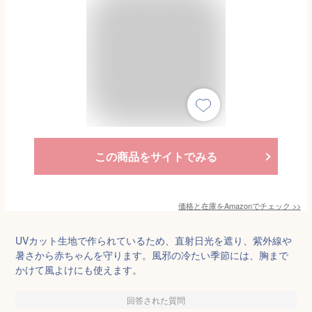
この商品をサイトでみる
価格と在庫を
Amazon
でチェック
>>
UVカット生地で作られているため、直射日光を遮り、紫外線や
暑さから赤ちゃんを守ります。風邪の冷たい季節には、胸まで
かけて風よけにも使えます。
回答された質問