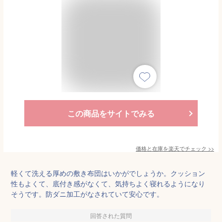
この商品をサイトでみる
価格と在庫を
楽天
でチェック
>>
軽くて洗える厚めの敷き布団はいかがでしょうか。クッション
性もよくて、底付き感がなくて、気持ちよく寝れるようになり
そうです。防ダニ加工がなされていて安心です。
回答された質問