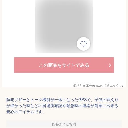
この商品をサイトでみる
価格と在庫を
Amazon
でチェック
>>
防犯ブザーとトーク機能が一体になったGPSで、子供の買えり
が遅かった時などの居場所確認や緊急時の連絡が簡単に出来る
安心のアイテムです。
回答された質問