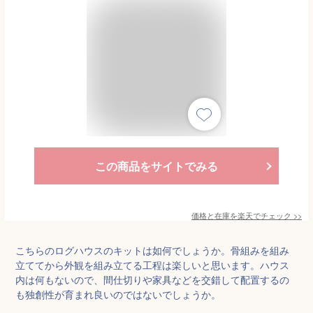
この商品をサイトでみる
価格と在庫を
楽天
でチェック
>>
こちらのログハウスのキットは如何でしょうか。骨組みを組み
立ててから外観を組み立てる工程は楽しいと思います。ハウス
内は何もないので、間仕切りや家具などを交錯して配置するの
も独創性が育まれ良いのではないでしょうか。