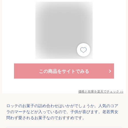
この商品をサイトでみる
価格と在庫を
楽天
でチェック
>>
ロッテのお菓子の詰め合わせはいかがでしょうか。人気のコア
ラのマーチなどが入っているので、子供が喜びます。老若男女
問わず愛されるお菓子なのでおすすめです。