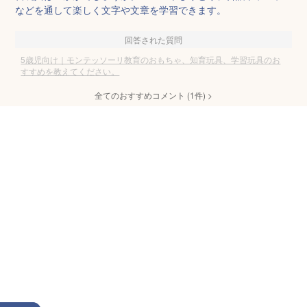
などを通して楽しく文字や文章を学習できます。
回答された質問
5歳児向け｜モンテッソーリ教育のおもちゃ、知育玩具、学習玩具のお
すすめを教えてください。
全てのおすすめコメント
(
1
件)
>