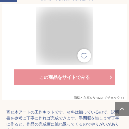
この商品をサイトでみる
価格と在庫を
Amazon
でチェック
>>
寄せ木アートの工作キットです。材料は揃っているので、説明
書を参考に丁寧に作れば完成できます。手間暇を惜しまず丁寧
に作ると、作品の完成度に跳ね返ってくるのでやりがいがあり