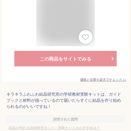
この商品をサイトでみる
価格と在庫を
楽天
でチェック
>>
キラキラふわふわ結晶研究所の学研教材実験キットは、ガイド
ブックと材料が揃っているので届いたらすぐに結晶を作り始め
られるのがいいですね！
回答された質問
結晶が作れる自由研究キット・実験キットのおすすめは？