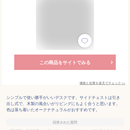
この商品をサイトでみる
価格と在庫を
楽天
でチェック
>>
シンプルで使い勝手がいいデスクです。サイドチェストは引き
出し式で、木製の風合いがリビングにもよく合うと思います。
色は落ち着いたオークナチュラルがおすすめです。
回答された質問