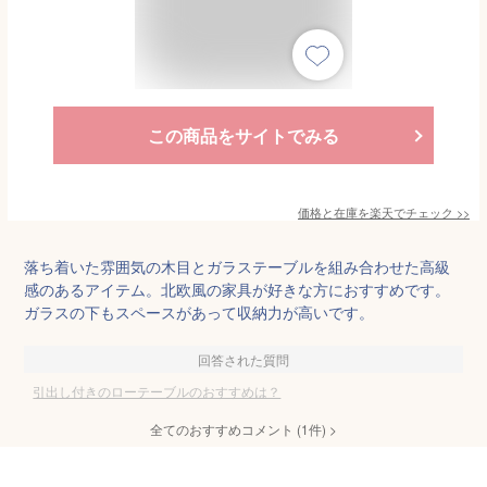
この商品をサイトでみる
価格と在庫を
楽天
でチェック
>>
落ち着いた雰囲気の木目とガラステーブルを組み合わせた高級
感のあるアイテム。北欧風の家具が好きな方におすすめです。
ガラスの下もスペースがあって収納力が高いです。
回答された質問
引出し付きのローテーブルのおすすめは？
全てのおすすめコメント
(
1
件)
>