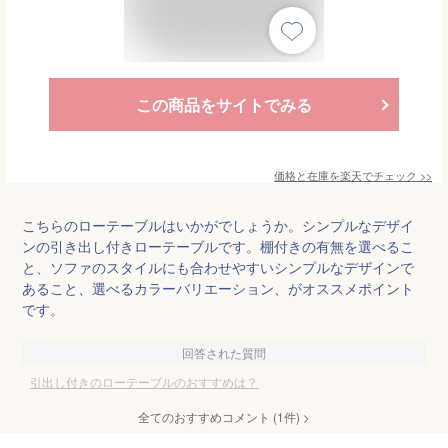
この商品をサイトでみる
価格と在庫を
楽天
でチェック
>>
こちらのローテーブルはいかがでしょうか。シンプルなデザイ
ンの引き出し付きローテーブルです。棚付きの有無を選べるこ
と、ソファのスタイルにも合わせやすいシンプルなデザインで
あること、選べるカラーバリエーション、がオススメポイント
です。
回答された質問
引出し付きのローテーブルのおすすめは？
全てのおすすめコメント
(
1
件)
>