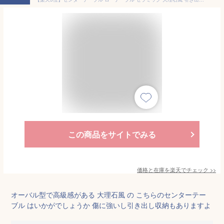
この商品をサイトでみる
価格と在庫を
楽天
でチェック
>>
オーバル型で高級感がある 大理石風 の こちらのセンターテー
ブル はいかがでしょうか 傷に強いし引き出し収納もありますよ