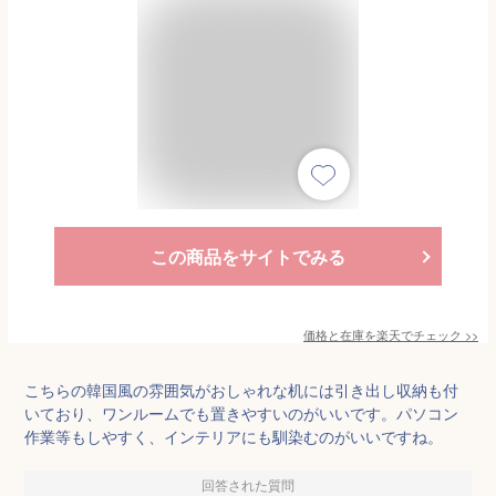
この商品をサイトでみる
価格と在庫を
楽天
でチェック
>>
こちらの韓国風の雰囲気がおしゃれな机には引き出し収納も付
いており、ワンルームでも置きやすいのがいいです。パソコン
作業等もしやすく、インテリアにも馴染むのがいいですね。
回答された質問