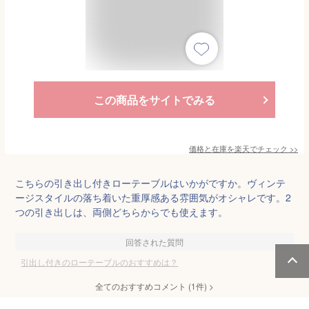
この商品をサイトでみる
価格と在庫を
楽天
でチェック
>>
こちらの引き出し付きローテーブルはいかがですか。ヴィンテ
ージスタイルの落ち着いた重厚感ある雰囲気がオシャレです。2
つの引き出しは、両側どちらからでも使えます。
回答された質問
引出し付きのローテーブルのおすすめは？
全てのおすすめコメント
(
1
件)
>