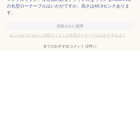
の丸型ローテーブルはいかがですか。高さは40.0センチありま
す。
回答された質問
おしゃれでかわいい北欧テイストの丸型ローテーブルのおすすめは？
全てのおすすめコメント
(
2
件)
>