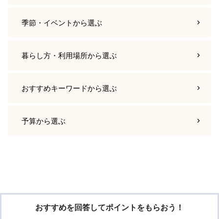
季節・イベント
から選ぶ
暮らし方・利用場所
から選ぶ
おすすめキーワード
から選ぶ
予算
から選ぶ
おすすめを回答してポイントをもらおう！