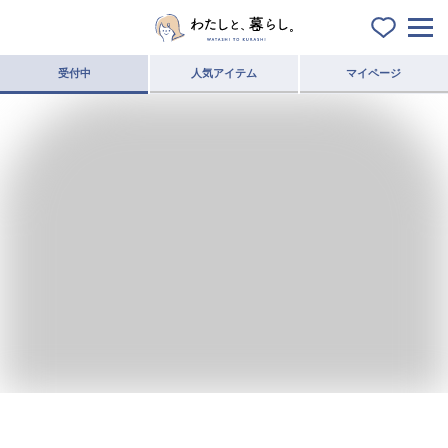
受付中
人気アイテム
マイページ