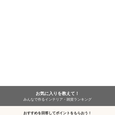
お気に入りを教えて！
みんなで作るインテリア・雑貨ランキング
おすすめを回答してポイントをもらおう！