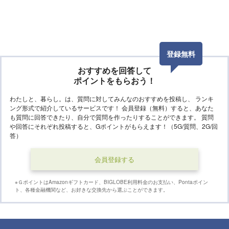
登録無料
おすすめを回答して
ポイントをもらおう！
わたしと、暮らし。
は、質問に対してみんなのおすすめを投稿し、 ランキ
ング形式で紹介しているサービスです！ 会員登録（無料）すると、あなた
も質問に回答できたり、自分で質問を作ったりすることができます。 質問
や回答にそれぞれ投稿すると、Gポイントがもらえます！
（5G/質問、2G/回
答）
会員登録する
※ＧポイントはAmazonギフトカード、BIGLOBE利用料金のお支払い、Pontaポイン
ト、各種金融機関など、お好きな交換先から選ぶことができます。