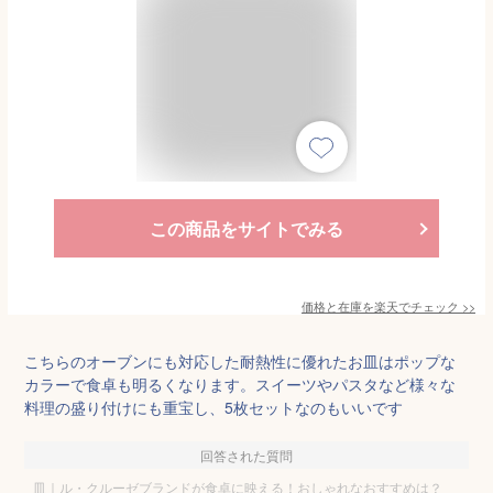
この商品をサイトでみる
価格と在庫を
楽天
でチェック
>>
こちらのオーブンにも対応した耐熱性に優れたお皿はポップな
カラーで食卓も明るくなります。スイーツやパスタなど様々な
料理の盛り付けにも重宝し、5枚セットなのもいいです
回答された質問
皿｜ル・クルーゼブランドが食卓に映える！おしゃれなおすすめは？