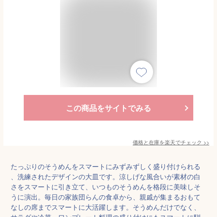
この商品をサイトでみる
価格と在庫を
楽天
でチェック
>>
たっぷりのそうめんをスマートにみずみずしく盛り付けられる
、洗練されたデザインの大皿です。涼しげな風合いが素材の白
さをスマートに引き立て、いつものそうめんを格段に美味しそ
うに演出。毎日の家族団らんの食卓から、親戚が集まるおもて
なしの席までスマートに大活躍します。そうめんだけでなく、