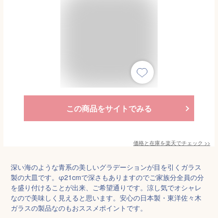
この商品をサイトでみる
価格と在庫を
楽天
でチェック
>>
深い海のような青系の美しいグラデーションが目を引くガラス
製の大皿です。φ21cmで深さもありますのでご家族分全員の分
を盛り付けることが出来、ご希望通りです。涼し気でオシャレ
なので美味しく見えると思います。安心の日本製・東洋佐々木
ガラスの製品なのもおススメポイントです。