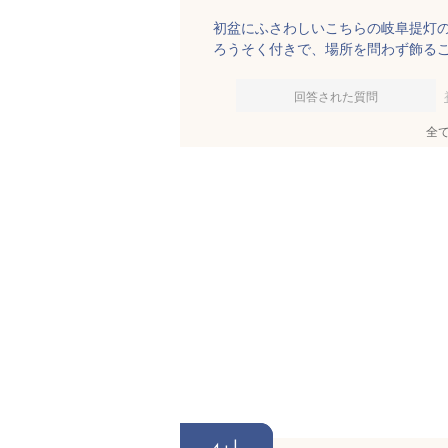
初盆にふさわしいこちらの岐阜提灯の
ろうそく付きで、場所を問わず飾る
回答された質問
全