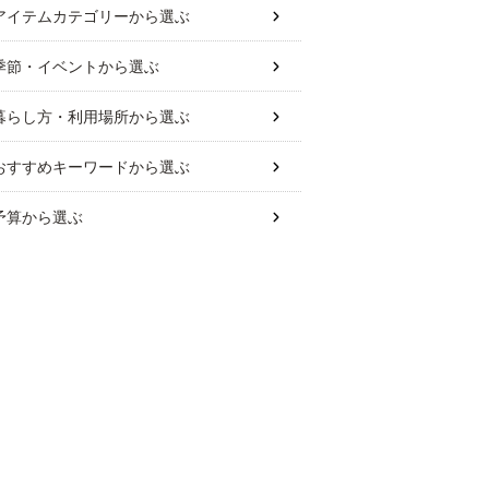
アイテムカテゴリー
から選ぶ
季節・イベント
から選ぶ
暮らし方・利用場所
から選ぶ
おすすめキーワード
から選ぶ
予算
から選ぶ