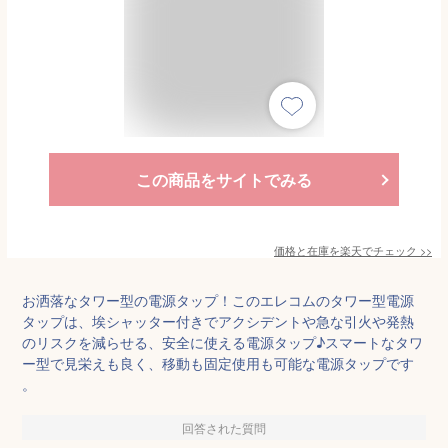
この商品をサイトでみる
価格と在庫を
楽天
でチェック
>>
お洒落なタワー型の電源タップ！このエレコムのタワー型電源
タップは、埃シャッター付きでアクシデントや急な引火や発熱
のリスクを減らせる、安全に使える電源タップ♪スマートなタワ
ー型で見栄えも良く、移動も固定使用も可能な電源タップです
。
回答された質問