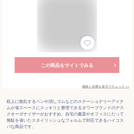
この商品をサイトでみる
価格と在庫を
楽天
でチェック
>>
机上に散乱するペンや消しゴムなどのステーショナリーアイテ
ムが省スペースにスッキリと整理できるタワーブランドのデス
クオーガナイザーがおすすめ。自宅の書斎やオフィスにだって
無駄を省いたスタイリッシュなフォルムで対応できるハイコス
パな商品です。