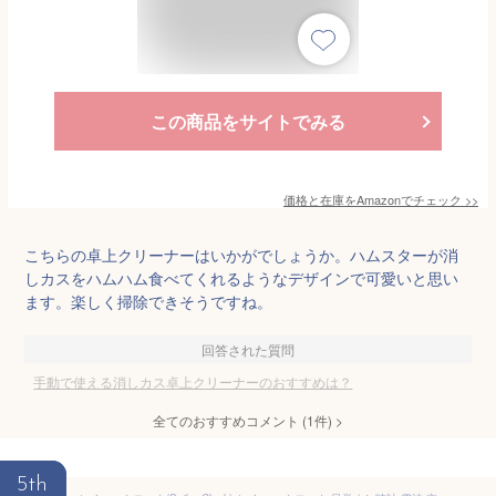
この商品をサイトでみる
価格と在庫を
Amazon
でチェック
>>
こちらの卓上クリーナーはいかがでしょうか。ハムスターが消
しカスをハムハム食べてくれるようなデザインで可愛いと思い
ます。楽しく掃除できそうですね。
回答された質問
手動で使える消しカス卓上クリーナーのおすすめは？
全てのおすすめコメント
(
1
件)
>
5th