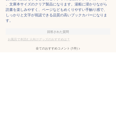
、文庫本サイズのクリア製品になります。湯船に浸かりながら
読書を楽しみやすく、ページなどもめくりやすい手触り感で、
しっかりと文字が視認できる品質の高いブックカバーになりま
す。
回答された質問
お風呂で本読む人向けグッズのおすすめは？
全てのおすすめコメント
(
1
件)
>