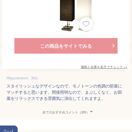
この商品をサイトでみる
価格と在庫を
楽天
でチェック
>>
RRgypsies(60代・男性)
スタイリッシュなデザインなので、モノトーンの色調の部屋に
マッチすると思います。間接照明なので、まぶしくなく、お部
屋をリラックスできる雰囲気に演出してくれますよ。
全てのおすすめコメント（2件）