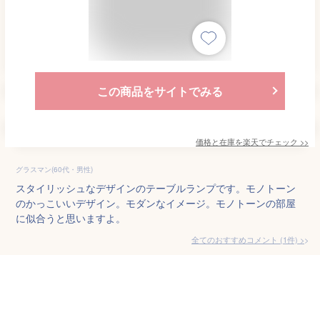
この商品をサイトでみる
価格と在庫を
楽天
でチェック
>>
グラスマン(60代・男性)
スタイリッシュなデザインのテーブルランプです。モノトーン
のかっこいいデザイン。モダンなイメージ。モノトーンの部屋
に似合うと思いますよ。
全てのおすすめコメント
(
1
件)
>