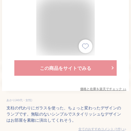
この商品をサイトでみる
価格と在庫を
楽天
でチェック
>>
あかり(40代・女性)
支柱の代わりにガラスを使った、ちょっと変わったデザインの
ランプです。無駄のないシンプルでスタイリッシュなデザイン
はお部屋を素敵に演出してくれそう。
全てのおすすめコメント
(
1
件)
>