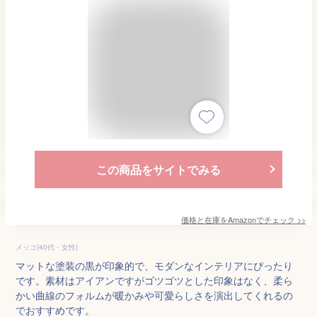
この商品をサイトでみる
価格と在庫を
Amazon
でチェック
>>
メッコ(40代・女性)
マットな塗装の黒が印象的で、モダンなインテリアにぴったり
です。素材はアイアンですがゴツゴツとした印象はなく、柔ら
かい曲線のフォルムが暖かみや可愛らしさを演出してくれるの
でおすすめです。