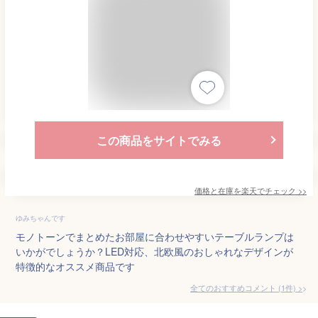
この商品をサイトでみる
価格と在庫を
楽天
でチェック
>>
ゆみちゃんです
モノトーンでまとめたお部屋に合わせやすいテーブルランプは
いかがでしょうか？LED対応、北欧風のおしゃれなデザインが
特徴的なオススメ商品です
全てのおすすめコメント
(
1
件)
>