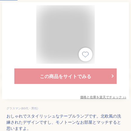
この商品をサイトでみる
価格と在庫を
楽天
でチェック
>>
グラスマン(60代・男性)
おしゃれでスタイリッシュなテーブルランプです。北欧風の洗
練されたデザインですし、モノトーンなお部屋とマッチすると
思いますよ。