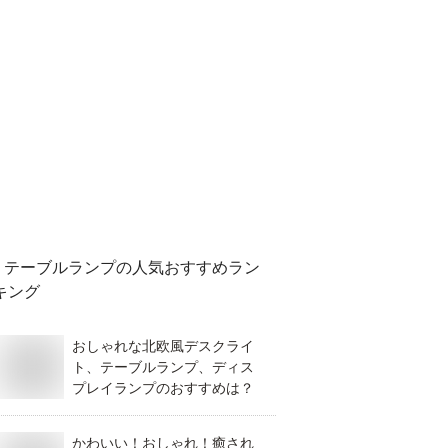
テーブルランプ
の人気おすすめラン
キング
おしゃれな北欧風デスクライ
ト、テーブルランプ、ディス
プレイランプのおすすめは？
かわいい！おしゃれ！癒され