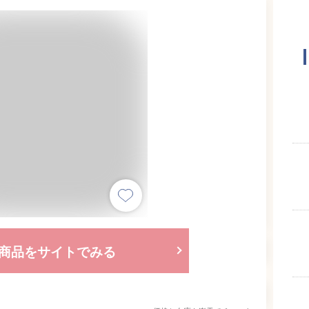
商品をサイトでみる