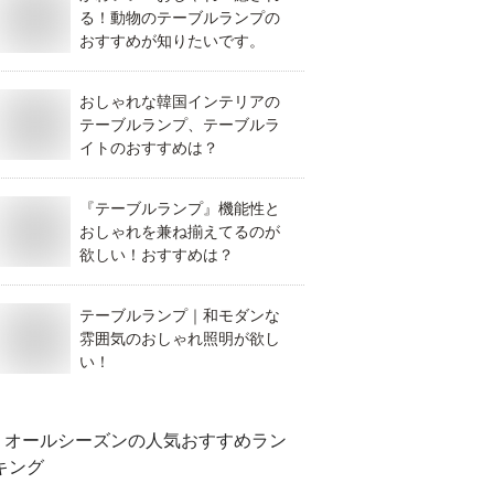
る！動物のテーブルランプの
おすすめが知りたいです。
おしゃれな韓国インテリアの
テーブルランプ、テーブルラ
イトのおすすめは？
『テーブルランプ』機能性と
おしゃれを兼ね揃えてるのが
欲しい！おすすめは？
テーブルランプ｜和モダンな
雰囲気のおしゃれ照明が欲し
い！
オールシーズン
の人気おすすめラン
キング