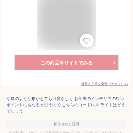
この商品をサイトでみる
価格と在庫を
楽天
でチェック
>>
小鳥のような形がとても可愛らしく お部屋のインテリアのワン
ポイントにもなると思うので こちらのコードレス ライトはどう
でしょう
回答された質問
間接照明にコードレスで充電式のテーブルランプでやすらぎの明かりを