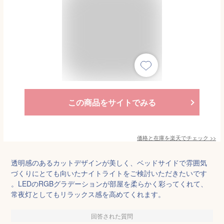
この商品をサイトでみる
価格と在庫を
楽天
でチェック
>>
透明感のあるカットデザインが美しく、ベッドサイドで雰囲気
づくりにとても向いたナイトライトをご検討いただきたいです
。LEDのRGBグラデーションが部屋を柔らかく彩ってくれて、
常夜灯としてもリラックス感を高めてくれます。
回答された質問