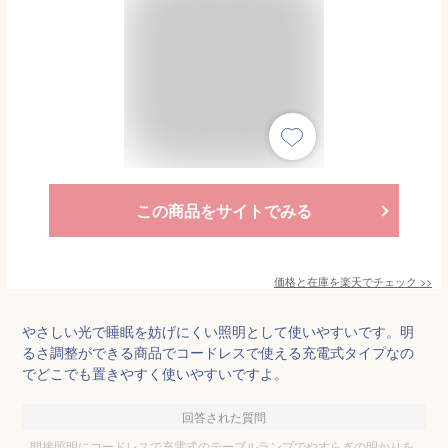
この商品をサイトでみる
価格と在庫を
楽天
でチェック
>>
やさしい光で睡眠を妨げにくい照明として使いやすいです。明
るさ調整ができる商品でコードレスで使える充電式タイプなの
でどこでも置きやすく使いやすいですよ。
回答された質問
間接照明にコードレスで充電式のテーブルランプでやすらぎの明かりを