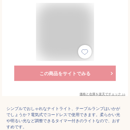
この商品をサイトでみる
価格と在庫を
楽天
でチェック
>>
シンプルでおしゃれなナイトライト、テーブルランプはいかが
でしょうか？電気式でコードレスで使用できます。柔らかい光
や明るい光など調整できるタイマー付きのライトなので、おす
すめです。