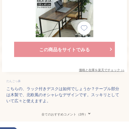
この商品をサイトでみる
価格と在庫を
楽天
でチェック
>>
だんごっ鼻
こちらの、ラック付きデスクは如何でしょうか？テーブル部分
は木製で、北欧風のオシャレなデザインです。スッキリとして
いて広々と使えますよ。
全てのおすすめコメント（2件）