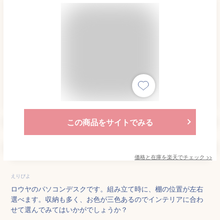
この商品をサイトでみる
価格と在庫を
楽天
でチェック
>>
えりぴよ
ロウヤのパソコンデスクです。組み立て時に、棚の位置が左右
選べます。収納も多く、お色が三色あるのでインテリアに合わ
せて選んでみてはいかがでしょうか？