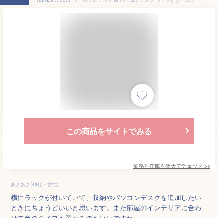
この商品をサイトでみる
価格と在庫を
楽天
でチェック
>>
あさあさ(40代・女性)
横にラックが付いていて、収納やパソコンデスクを追加したい
ときにちょうどいいと思います。また部屋のインテリアに合わ
せて色のタイプも選べるのもいいですね。