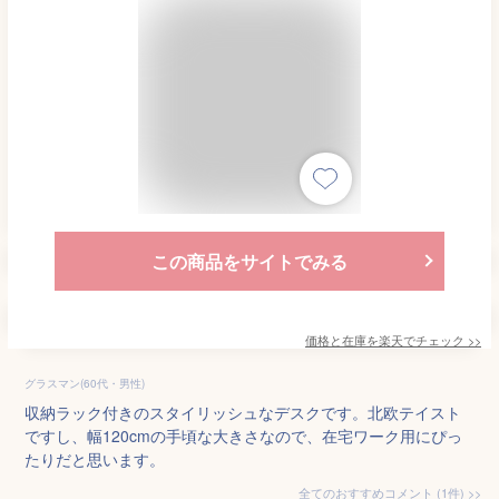
この商品をサイトでみる
価格と在庫を
楽天
でチェック
>>
グラスマン(60代・男性)
収納ラック付きのスタイリッシュなデスクです。北欧テイスト
ですし、幅120cmの手頃な大きさなので、在宅ワーク用にぴっ
たりだと思います。
全てのおすすめコメント
(
1
件)
>