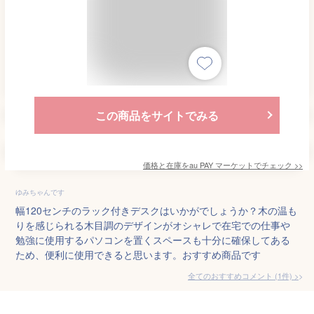
この商品をサイトでみる
価格と在庫を
au PAY マーケット
でチェック
>>
ゆみちゃんです
幅120センチのラック付きデスクはいかがでしょうか？木の温も
りを感じられる木目調のデザインがオシャレで在宅での仕事や
勉強に使用するパソコンを置くスペースも十分に確保してある
ため、便利に使用できると思います。おすすめ商品です
全てのおすすめコメント
(
1
件)
>