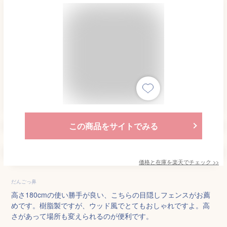
この商品をサイトでみる
価格と在庫を
楽天
でチェック
>>
だんごっ鼻
高さ180cmの使い勝手が良い、こちらの目隠しフェンスがお薦
めです。樹脂製ですが、ウッド風でとてもおしゃれですよ。高
さがあって場所も変えられるのが便利です。