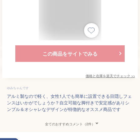
この商品をサイトでみる
価格と在庫を
楽天
でチェック
>>
ゆみちゃんです
アルミ製なので軽く、女性1人でも簡単に設置できる目隠しフェ
ンスはいかがでしょうか？自立可能な脚付きで安定感がありシ
ンプル＆オシャレなデザインが特徴的なオススメ商品です
全てのおすすめコメント（2件）