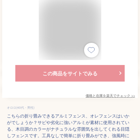
この商品をサイトでみる
価格と在庫を
楽天
でチェック
>>
オロロ(40代・男性)
こちらの折り畳みできるアルミフェンス、オレフェンスはいか
がでしょうか？サビや劣化に強いアルミが素材に使用されてい
る、木目調のカラーがナチュラルな雰囲気を出してくれる目隠
しフェンスです。工具なしで簡単に折り畳みができ、強風時に