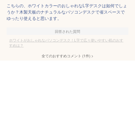
こちらの、ホワイトカラーのおしゃれなL字デスクは如何でしょ
うか？木製天板のナチュラルなパソコンデスクで省スペースで
ゆったり使えると思います。
回答された質問
ホワイトがおしゃれなパソコンデスク！L字で広々使いやすい机のおす
すめは？
全てのおすすめコメント
(
1
件)
>