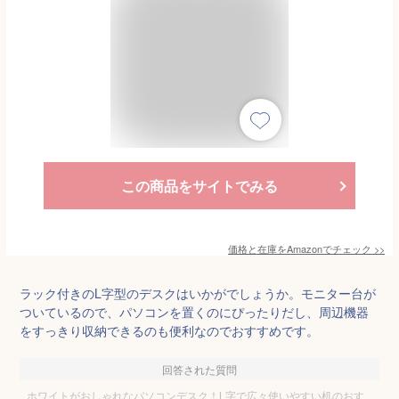
この商品をサイトでみる
価格と在庫を
Amazon
でチェック
>>
ラック付きのL字型のデスクはいかがでしょうか。モニター台が
ついているので、パソコンを置くのにぴったりだし、周辺機器
をすっきり収納できるのも便利なのでおすすめです。
回答された質問
ホワイトがおしゃれなパソコンデスク！L字で広々使いやすい机のおす