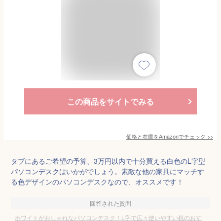
この商品をサイトでみる
価格と在庫を
Amazon
でチェック
>>
タブにあるご希望の予算、3万円以内で十分買える白色のL字型
パソコンデスクはいかがでしょう。素敵な他の家具にマッチす
る色デザインのパソコンデスクなので、オススメです！
回答された質問
ホワイトがおしゃれなパソコンデスク！L字で広々使いやすい机のおす