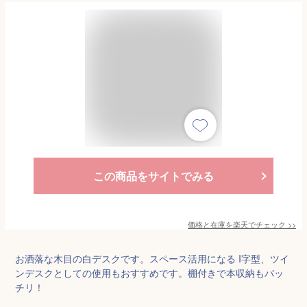
この商品をサイトでみる
価格と在庫を
楽天
でチェック
>>
お洒落な木目の白デスクです。スペース活用になる I字型、ツイ
ンデスクとしての使用もおすすめです。棚付きで本収納もバッ
チリ！