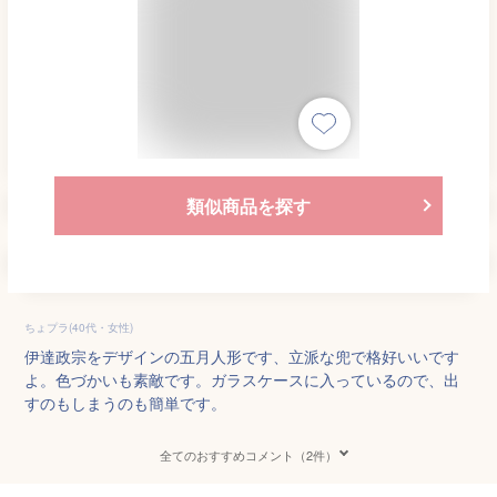
類似商品を探す
ちょプラ(40代・女性)
伊達政宗をデザインの五月人形です、立派な兜で格好いいです
よ。色づかいも素敵です。ガラスケースに入っているので、出
すのもしまうのも簡単です。
全てのおすすめコメント（2件）