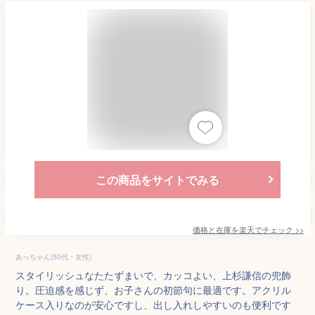
この商品をサイトでみる
価格と在庫を
楽天
でチェック
>>
あっちゃん(50代・女性)
スタイリッシュなたたずまいで、カッコよい、上杉謙信の兜飾
り。圧迫感を感じず、お子さんの初節句に最適です。アクリル
ケース入りなのが安心ですし、出し入れしやすいのも便利です