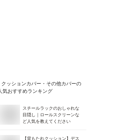
クッションカバー・その他カバー
の
人気おすすめランキング
スチールラックのおしゃれな
目隠し｜ロールスクリーンな
ど人気を教えてください
【背もたれクッション】デス