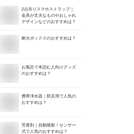
2点吊りスマホストラップ｜
金具が丈夫なものやおしゃれ
デザインなどのおすすめは？
耐火ボックスのおすすめは？
お風呂で本読む人向けグッズ
のおすすめは？
携帯浄水器｜防災用で人気の
おすすめは？
芳香剤｜自動噴射！センサー
式で人気のおすすめは？