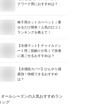
クワーク用におすすめは？
椅子用ホットカーペット｜乗
せるだけ簡単！人気の口コミ
ランキングを教えて！
【冷感マット】チャイルドシ
ート用｜肌触りが良くて快適
に過ごせるおすすめは？
【冷感枕カバー】ひんやり感
最強！快眠できるおすすめ
は？
オールシーズン
の人気おすすめラン
キング