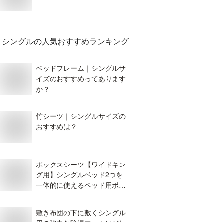
シングル
の人気おすすめランキング
ベッドフレーム｜シングルサ
イズのおすすめってあります
か？
竹シーツ｜シングルサイズの
おすすめは？
ボックスシーツ【ワイドキン
グ用】シングルベッド2つを
一体的に使えるベッド用ボッ
クスシーツはどれ？
敷き布団の下に敷くシングル