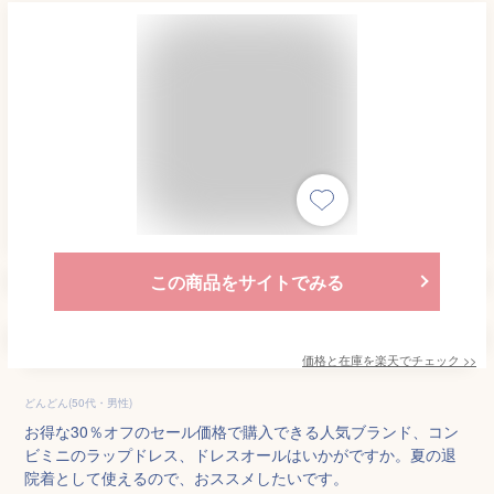
この商品をサイトでみる
価格と在庫を
楽天
でチェック
>>
どんどん(50代・男性)
お得な30％オフのセール価格で購入できる人気ブランド、コン
ビミニのラップドレス、ドレスオールはいかがですか。夏の退
院着として使えるので、おススメしたいです。