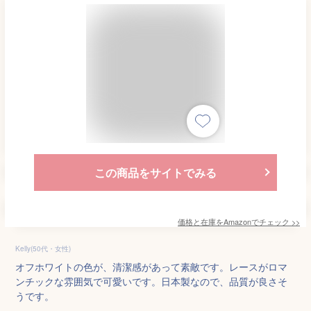
この商品をサイトでみる
価格と在庫を
Amazon
でチェック
>>
Kelly(50代・女性)
オフホワイトの色が、清潔感があって素敵です。レースがロマ
ンチックな雰囲気で可愛いです。日本製なので、品質が良さそ
うです。