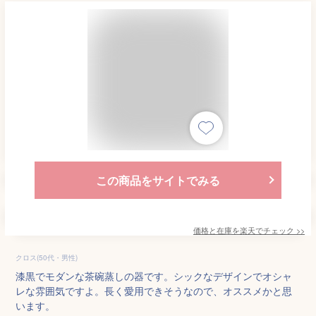
この商品をサイトでみる
価格と在庫を
楽天
でチェック
>>
クロス(50代・男性)
漆黒でモダンな茶碗蒸しの器です。シックなデザインでオシャ
レな雰囲気ですよ。長く愛用できそうなので、オススメかと思
います。