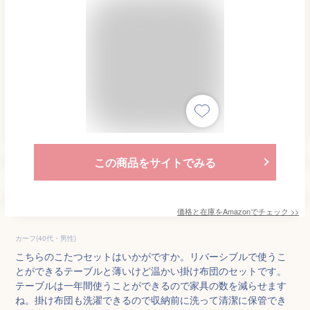
この商品をサイトでみる
価格と在庫を
Amazon
でチェック
>>
カーフ(40代・男性)
こちらのこたつセットはいかがですか。リバーシブルで使うこ
とができるテーブルと薄いけど温かい掛け布団のセットです。
テーブルは一年間使うことができるので家具の数を減らせます
ね。掛け布団も洗濯できるので収納前に洗って清潔に保管でき