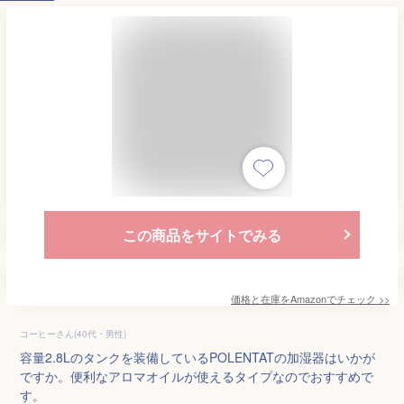
この商品をサイトでみる
価格と在庫を
Amazon
でチェック
>>
コーヒーさん(40代・男性)
容量2.8Lのタンクを装備しているPOLENTATの加湿器はいかが
ですか。便利なアロマオイルが使えるタイプなのでおすすめで
す。