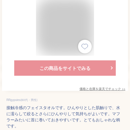
この商品をサイトでみる
価格と在庫を
楽天
でチェック
>>
RRgypsies(60代・男性)
接触冷感のフェイスタオルです。ひんやりとした肌触りで、水
に濡らして絞るとさらにひんやりして気持ちがよいです。マフ
ラーみたいに首に巻いておきやすいです。とてもおしゃれな柄
です。