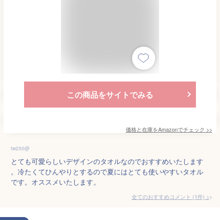
この商品をサイトでみる
価格と在庫を
Amazon
でチェック
>>
tw250@
とても可愛らしいデザインのタオルなのでおすすめいたします
。冷たくてひんやりとするので夏にはとても使いやすいタオル
です。オススメいたします。
全てのおすすめコメント
(
1
件)
>