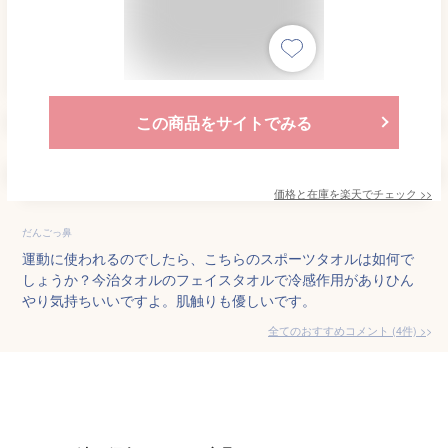
この商品をサイトでみる
価格と在庫を
楽天
でチェック
>>
だんごっ鼻
運動に使われるのでしたら、こちらのスポーツタオルは如何で
しょうか？今治タオルのフェイスタオルで冷感作用がありひん
やり気持ちいいですよ。肌触りも優しいです。
全てのおすすめコメント
(
4
件)
>