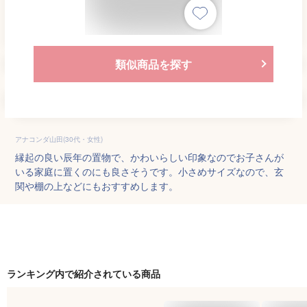
類似商品を探す
アナコンダ山田(30代・女性)
縁起の良い辰年の置物で、かわいらしい印象なのでお子さんが
いる家庭に置くのにも良さそうです。小さめサイズなので、玄
関や棚の上などにもおすすめします。
ランキング内で紹介されている商品