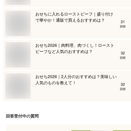
おせちに入れるローストビーフ｜盛り付け
で華やか！通販で買えるおすすめは？
21
回答
おせち2026｜肉料理、肉づくし！ロースト
ビーフなど人気のおすすめは？
32
回答
おせち2026｜2人分のおすすめは？美味しい
人気のものを教えて！
32
回答
回答受付中の質問