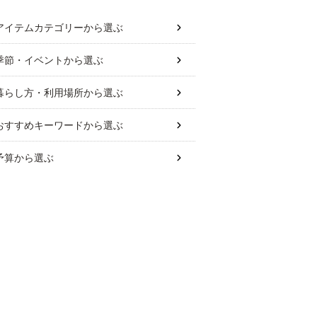
アイテムカテゴリー
から選ぶ
季節・イベント
から選ぶ
暮らし方・利用場所
から選ぶ
おすすめキーワード
から選ぶ
予算
から選ぶ