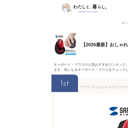
本ペ
【2026最新】おし
キーボード・マウスの人気おすすめランキング
ます。気になるキーボード・マウスをチェック
1st