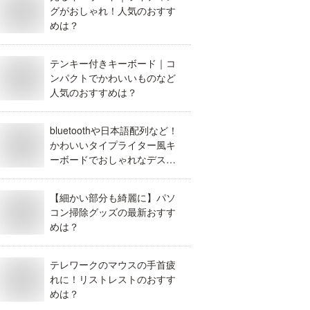
グがおしゃれ！人気のおすす
めは？
テンキー付きキーボード｜コ
ンパクトでかわいいものなど
人気のおすすめは？
bluetoothや日本語配列など！
かわいいタイプライター風キ
ーボードでおしゃれなデスク
になるのは？
【細かい部分も綺麗に】パソ
コン掃除グッズの最新おすす
めは？
テレワークのマウスの手首疲
れに！リストレストのおすす
めは？