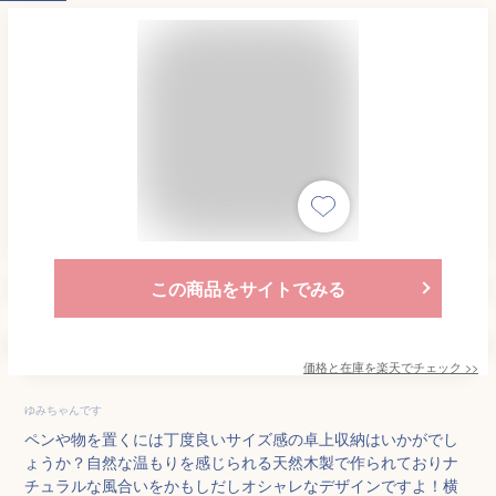
この商品をサイトでみる
価格と在庫を
楽天
でチェック
>>
ゆみちゃんです
ペンや物を置くには丁度良いサイズ感の卓上収納はいかがでし
ょうか？自然な温もりを感じられる天然木製で作られておりナ
チュラルな風合いをかもしだしオシャレなデザインですよ！横