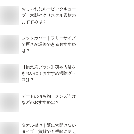
おしゃれなルービックキュー
ブ｜木製やクリスタル素材の
おすすめは？
ブックカバー｜フリーサイズ
で厚さが調整できるおすすめ
は？
【換気扇ブラシ】羽や内部を
きれいに！おすすめ掃除グッ
ズは？
デートの持ち物｜メンズ向け
などのおすすめは？
タオル掛け｜壁に穴開けない
タイプ！賃貸でも手軽に使え