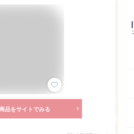
商品をサイトでみる