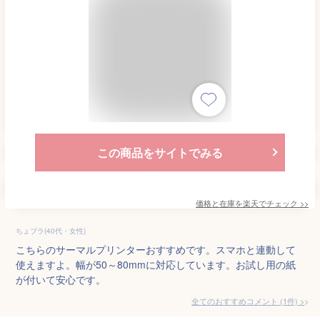
この商品をサイトでみる
価格と在庫を
楽天
でチェック
>>
ちょプラ(40代・女性)
こちらのサーマルプリンターおすすめです。スマホと連動して
使えますよ。幅が50～80mmに対応しています。お試し用の紙
が付いて安心です。
全てのおすすめコメント
(
1
件)
>