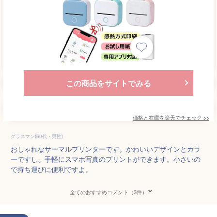
この商品をサイトでみる
価格と在庫を
楽天
でチェック
>>
グラスマン(60代・男性)
おしゃれなサーマルプリンターです。かわいいデザインとカラ
ーですし、手軽にスマホ写真のプリントができます。小さいの
で持ち運びに便利ですよ。
全てのおすすめコメント（3件）