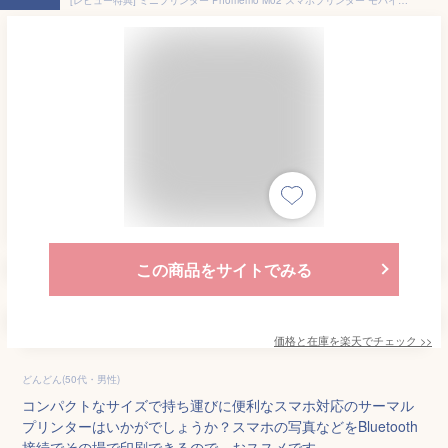
この商品をサイトでみる
価格と在庫を
楽天
でチェック
>>
どんどん(50代・男性)
コンパクトなサイズで持ち運びに便利なスマホ対応のサーマル
プリンターはいかがでしょうか？スマホの写真などをBluetooth
接続でその場で印刷できるので、おススメです。