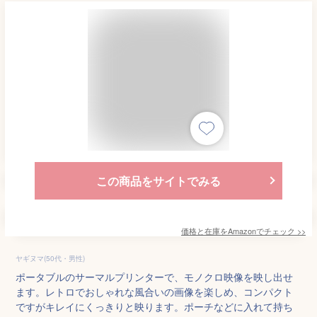
この商品をサイトでみる
価格と在庫を
Amazon
でチェック
>>
ヤギヌマ(50代・男性)
ポータブルのサーマルプリンターで、モノクロ映像を映し出せ
ます。レトロでおしゃれな風合いの画像を楽しめ、コンパクト
ですがキレイにくっきりと映ります。ポーチなどに入れて持ち