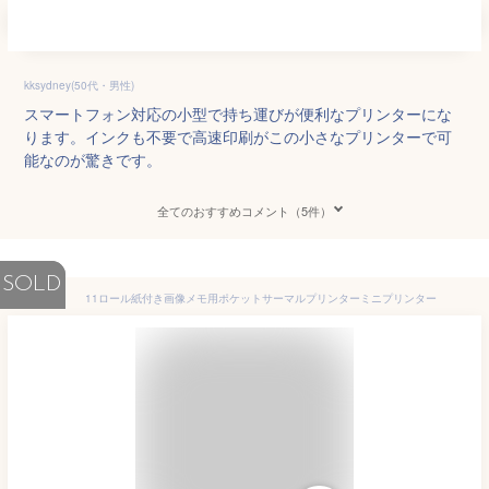
kksydney(50代・男性)
スマートフォン対応の小型で持ち運びが便利なプリンターにな
ります。インクも不要で高速印刷がこの小さなプリンターで可
能なのが驚きです。
全てのおすすめコメント（5件）
SOLD
11ロール紙付き画像メモ用ポケットサーマルプリンターミニプリンター