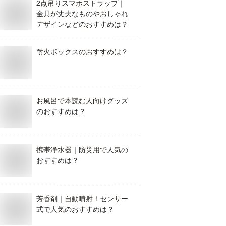
2点吊りスマホストラップ｜
金具が丈夫なものやおしゃれ
デザインなどのおすすめは？
耐火ボックスのおすすめは？
お風呂で本読む人向けグッズ
のおすすめは？
携帯浄水器｜防災用で人気の
おすすめは？
芳香剤｜自動噴射！センサー
式で人気のおすすめは？