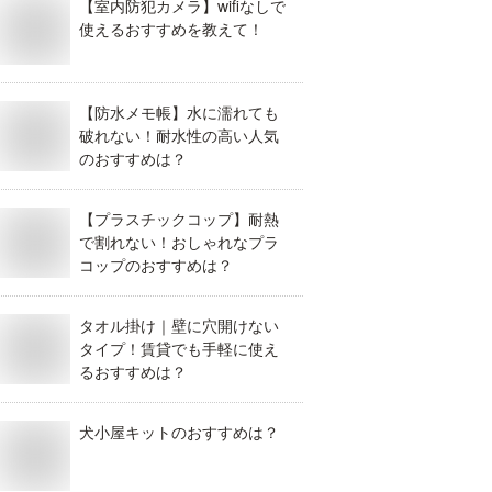
【室内防犯カメラ】wifiなしで
使えるおすすめを教えて！
【防水メモ帳】水に濡れても
破れない！耐水性の高い人気
のおすすめは？
【プラスチックコップ】耐熱
で割れない！おしゃれなプラ
コップのおすすめは？
タオル掛け｜壁に穴開けない
タイプ！賃貸でも手軽に使え
るおすすめは？
犬小屋キットのおすすめは？