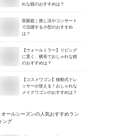
れな鏡のおすすめは？
双眼鏡｜推し活やコンサート
で活躍する小型のおすすめ
は？
【ウォールミラー】リビング
に置く、横長でおしゃれな鏡
のおすすめは？
【コスメワゴン】移動式ドレ
ッサーが使える！おしゃれな
メイクワゴンのおすすめは？
オールシーズン
の人気おすすめラン
キング