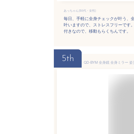
あっちゃん(50代・女性)
毎日、手軽に全身チェックが叶う、
叶いますので、ストレスフリーです
付きなので、移動もらくちんです。
5th