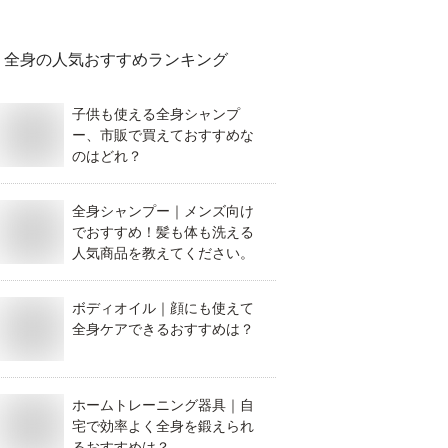
全身
の人気おすすめランキング
子供も使える全身シャンプ
ー、市販で買えておすすめな
のはどれ？
全身シャンプー｜メンズ向け
でおすすめ！髪も体も洗える
人気商品を教えてください。
ボディオイル｜顔にも使えて
全身ケアできるおすすめは？
ホームトレーニング器具｜自
宅で効率よく全身を鍛えられ
るおすすめは？