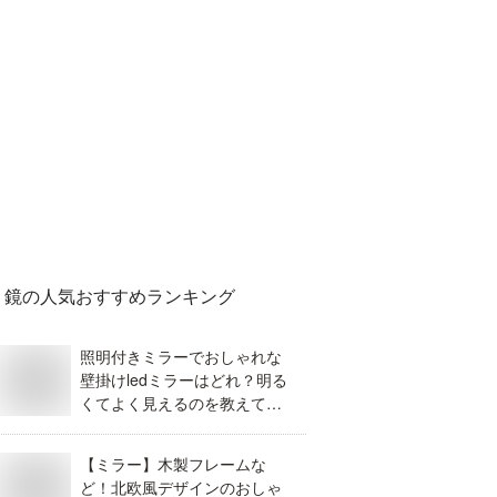
鏡
の人気おすすめランキング
照明付きミラーでおしゃれな
壁掛けledミラーはどれ？明る
くてよく見えるのを教えて欲
しい。
【ミラー】木製フレームな
ど！北欧風デザインのおしゃ