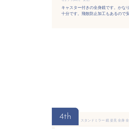
キャスター付きの全身鏡です。かな
十分です。飛散防止加工もあるので
4th