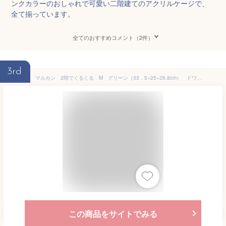
ンクカラーのおしゃれで可愛い二階建てのアクリルケージで、
全て揃っています。
全てのおすすめコメント（2件）
3rd
マルカン 2階でくるくる M グリーン（33．5×25×28.8cm） ドワーフ ハムスター ケージ ハウス 関東当日便
この商品をサイトでみる