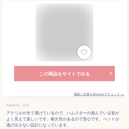
この商品をサイトでみる
価格と在庫を
Amazon
でチェック
>>
Kelly(50代・女性)
アクリルが全て透けているので、ハムスターの遊んでいる姿が
よく見えて楽しいです。耐久性があるので安心です。ペットが
逃げ出さない設計になっています。