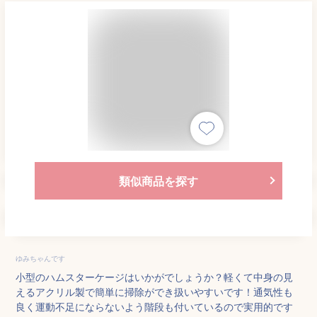
類似商品を探す
ゆみちゃんです
小型のハムスターケージはいかがでしょうか？軽くて中身の見
えるアクリル製で簡単に掃除ができ扱いやすいです！通気性も
良く運動不足にならないよう階段も付いているので実用的です