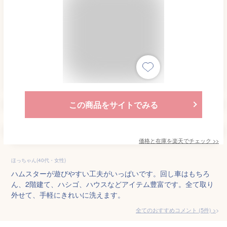
この商品をサイトでみる
価格と在庫を
楽天
でチェック
>>
ほっちゃん(40代・女性)
ハムスターが遊びやすい工夫がいっぱいです。回し車はもちろ
ん、2階建て、ハシゴ、ハウスなどアイテム豊富です。全て取り
外せて、手軽にきれいに洗えます。
全てのおすすめコメント
(
5
件)
>