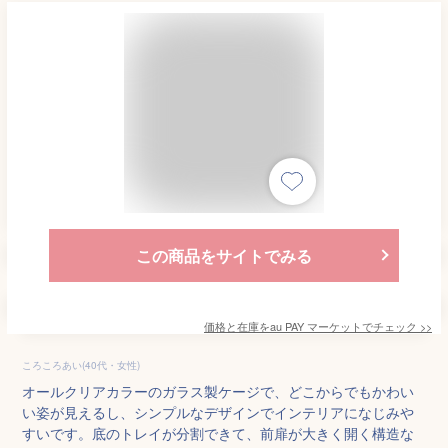
この商品をサイトでみる
価格と在庫を
au PAY マーケット
でチェック
>>
ころころあい(40代・女性)
オールクリアカラーのガラス製ケージで、どこからでもかわい
い姿が見えるし、シンプルなデザインでインテリアになじみや
すいです。底のトレイが分割できて、前扉が大きく開く構造な