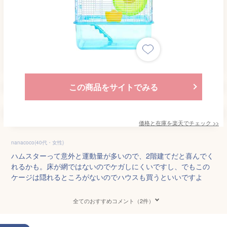
この商品をサイトでみる
価格と在庫を
楽天
でチェック
>>
nanacoco(40代・女性)
ハムスターって意外と運動量が多いので、2階建てだと喜んでく
れるかも。床が網ではないのでケガしにくいですし、でもこの
ケージは隠れるところがないのでハウスも買うといいですよ
全てのおすすめコメント（2件）