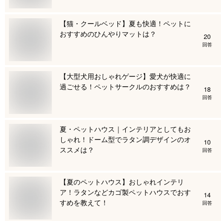
【猫・クールベッド】夏も快適！ペットに
おすすめのひんやりマットは？
20
回答
【大型犬用おしゃれゲージ】愛犬が快適に
過ごせる！ペットサークルのおすすめは？
18
回答
夏・ペットハウス｜インテリアとしてもお
しゃれ！ドーム型でラタン調デザインのオ
10
ススメは？
回答
【夏のペットハウス】おしゃれインテリ
ア！ラタンなどカゴ製ペットハウスでおす
14
すめを教えて！
回答