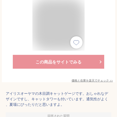
この商品をサイトでみる
価格と在庫を
楽天
でチェック
>>
アイリスオーヤマの木目調キャットゲージです。おしゃれなデ
ザインですし、キャットタワーも付いています。通気性がよく
、夏場にぴったりだと思いますよ。
回答された質問