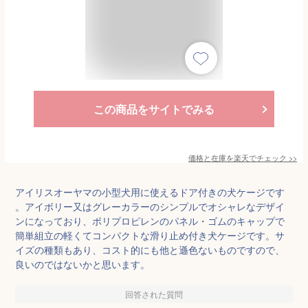
この商品をサイトでみる
価格と在庫を
楽天
でチェック
>>
アイリスオーヤマの小型犬用に使えるドア付きの犬ケージです
。アイボリー又はグレーカラーのシンプルでオシャレなデザイ
ンになっており、ポリプロピレンのパネル・ゴムのキャップで
簡単組立の軽くてコンパクトな滑り止め付き犬ケージです。サ
イズの種類もあり、コスト的にも他と遜色ないものですので、
良いのではないかと思います。
回答された質問