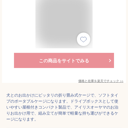
この商品をサイトでみる
価格と在庫を
楽天
でチェック
>>
犬とのお出かけにピッタリの折り畳み式ケージで、ソフトタイ
プのポータブルケージになります。ドライブボックスとして使
いやすい屋根付きコンパクト製品で、アイリスオーヤマのお泊
りお出かけ用で、組み立てが簡単で軽量な持ち運びができるケ
ージになります。