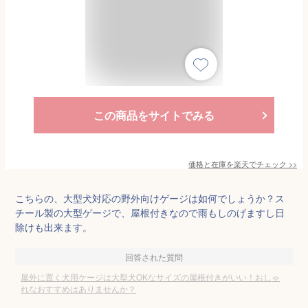
この商品をサイトでみる
価格と在庫を
楽天
でチェック
>>
こちらの、大型犬対応の野外向けゲージは如何でしょうか？ス
チール製の大型ゲージで、屋根付きなので雨もしのげますし日
除けも出来ます。
回答された質問
屋外に置く犬用ケージは大型犬OKなサイズの屋根付きがいい！おしゃ
れなおすすめはありませんか？