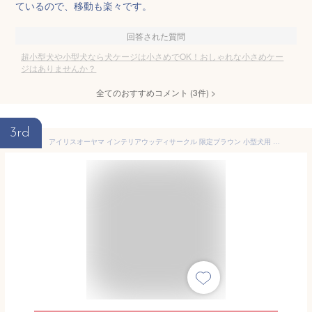
ているので、移動も楽々です。
回答された質問
超小型犬や小型犬なら犬ケージは小さめでOK！おしゃれな小さめケー
ジはありませんか？
全てのおすすめコメント
(
3
件)
>
3rd
アイリスオーヤマ インテリアウッディサークル 限定ブラウン 小型犬用 小型犬向け【Amazon.co.jp限定】