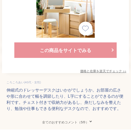
この商品をサイトでみる
価格と在庫を
楽天
でチェック
>>
ころころあい(40代・女性)
伸縮式のドレッサーデスクはいかがでしょうか。お部屋の広さ
や形に合わせて幅を調節したり、L字にすることができるのが便
利です。チェスト付きで収納力があるし、身だしなみを整えた
り、勉強や仕事もできる便利なデスクなので、おすすめです。
全てのおすすめコメント（5件）