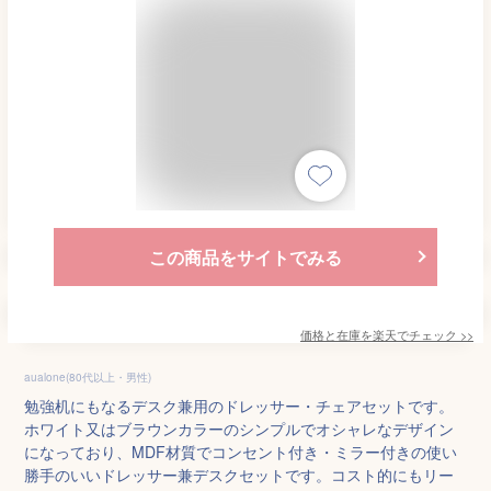
この商品をサイトでみる
価格と在庫を
楽天
でチェック
>>
aualone(80代以上・男性)
勉強机にもなるデスク兼用のドレッサー・チェアセットです。
ホワイト又はブラウンカラーのシンプルでオシャレなデザイン
になっており、MDF材質でコンセント付き・ミラー付きの使い
勝手のいいドレッサー兼デスクセットです。コスト的にもリー