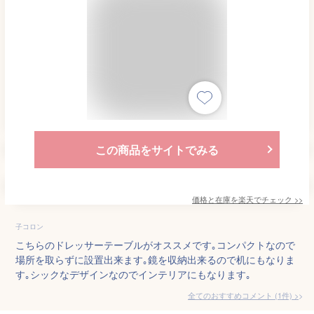
この商品をサイトでみる
価格と在庫を
楽天
でチェック
>>
子コロン
こちらのドレッサーテーブルがオススメです｡コンパクトなので
場所を取らずに設置出来ます｡鏡を収納出来るので机にもなりま
す｡シックなデザインなのでインテリアにもなります｡
全てのおすすめコメント
(
1
件)
>