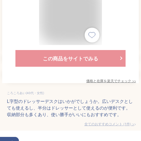
この商品をサイトでみる
価格と在庫を
楽天
でチェック
>>
ころころあい(40代・女性)
L字型のドレッサーデスクはいかがでしょうか。広いデスクとし
ても使えるし、半分はドレッサーとして使えるのが便利です。
収納部分も多くあり、使い勝手がいいにもおすすめです。
全てのおすすめコメント
(
1
件)
>