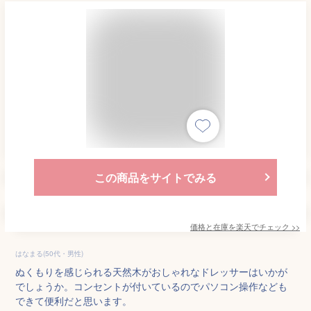
この商品をサイトでみる
価格と在庫を
楽天
でチェック
>>
はなまる(50代・男性)
ぬくもりを感じられる天然木がおしゃれなドレッサーはいかが
でしょうか。コンセントが付いているのでパソコン操作なども
できて便利だと思います。