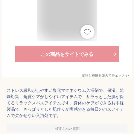
この商品をサイトでみる
価格と在庫を
楽天
でチェック
>>
ストレス緩和がしやすい塩化マグネシウム入浴剤で、保湿、乾
燥対策、角質ケアがしやすいアイテムで、サラッとした肌が保
てるリラックスバスアイテムです。身体のケアができるお手軽
製品で、さっぱりとした肌作りが実感できる毎日のバスアイテ
ムで欠かせない入浴剤です。
回答された質問