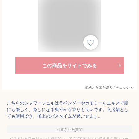
この商品をサイトでみる
価格と在庫を
楽天
でチェック
>>
こちらのシャワージェルはラベンダーやカモミールエキスで肌
にも優しく、癒しになる爽やかな香りも良いです。入浴剤とし
ても使用でき、極上のバスタイムが過ごせます。
回答された質問
バス＆シャワージェル｜泡風呂にして入浴剤代わりに使えるボディソー