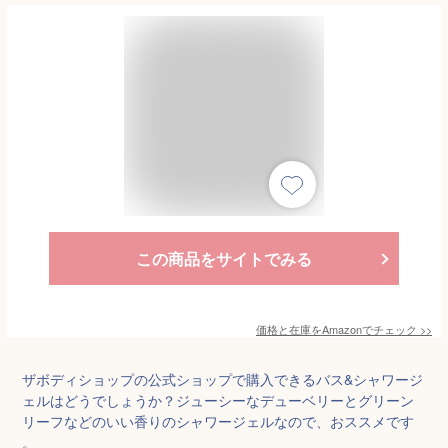
この商品をサイトでみる
価格と在庫を
Amazon
でチェック
>>
ザボディショップの公式ショップで購入できるバス&シャワージ
ェルはどうでしょうか？ジューシーなデューベリーとグリーン
リーフなどのいい香りのシャワージェルなので、おススメです
。