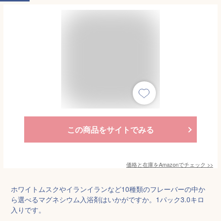
この商品をサイトでみる
価格と在庫を
Amazon
でチェック
>>
ホワイトムスクやイランイランなど10種類のフレーバーの中か
ら選べるマグネシウム入浴剤はいかがですか。1パック3.0キロ
入りです。