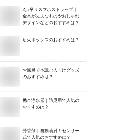
2点吊りスマホストラップ｜
金具が丈夫なものやおしゃれ
デザインなどのおすすめは？
耐火ボックスのおすすめは？
お風呂で本読む人向けグッズ
のおすすめは？
携帯浄水器｜防災用で人気の
おすすめは？
芳香剤｜自動噴射！センサー
式で人気のおすすめは？