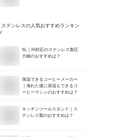
ステンレス
の人気おすすめランキン
グ
5L｜IH対応のステンレス製圧
力鍋のおすすめは？
保温できるコーヒーメーカー
｜淹れた後に保温もできるコ
ーヒーマシンのおすすめは？
キッチンツールスタンド｜ス
テンレス製のおすすめは？