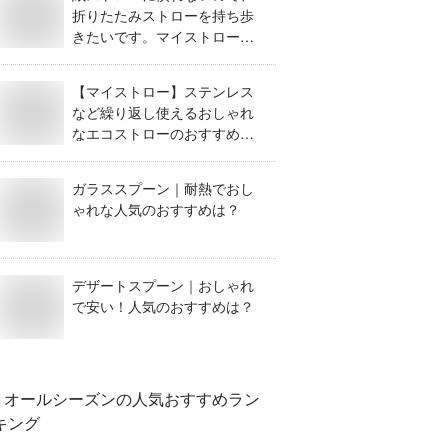
折りたたみストローを持ち歩
きたいです。マイストローに
ピッタリなのを教えて！
【マイストロー】ステンレス
など繰り返し使えるおしゃれ
なエコストローのおすすめ
は？
ガラススプーン｜耐熱でおし
ゃれな人気のおすすめは？
デザートスプーン｜おしゃれ
で安い！人気のおすすめは？
オールシーズン
の人気おすすめラン
キング