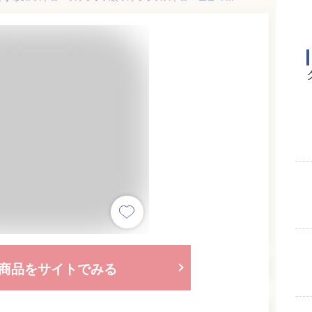
商品をサイトでみる