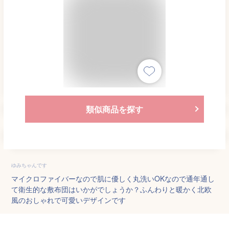
類似商品を探す
ゆみちゃんです
マイクロファイバーなので肌に優しく丸洗いOKなので通年通し
て衛生的な敷布団はいかがでしょうか？ふんわりと暖かく北欧
風のおしゃれで可愛いデザインです