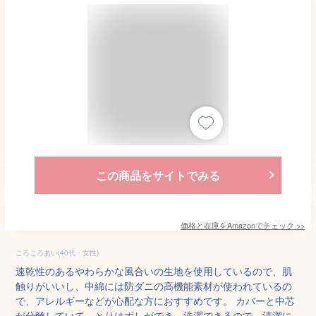
この商品をサイトでみる
価格と在庫を
Amazon
でチェック
>>
ころころあい(40代・女性)
速乾性のあるやわらかな風合いの生地を使用しているので、肌
触りがいいし、中綿には防ダニの高機能素材が使われているの
で、アレルギーなどが心配な方におすすめです。 カバーと中芯
が分離していて、とりはずしができ、洗濯できるので、清潔に