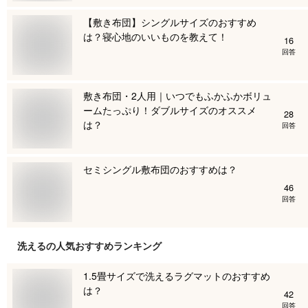
【敷き布団】シングルサイズのおすすめ
は？寝心地のいいものを教えて！
16
回答
敷き布団・2人用｜いつでもふかふかボリュ
ームたっぷり！ダブルサイズのオススメ
28
は？
回答
セミシングル敷布団のおすすめは？
46
回答
洗える
の人気おすすめランキング
1.5畳サイズで洗えるラグマットのおすすめ
は？
42
回答