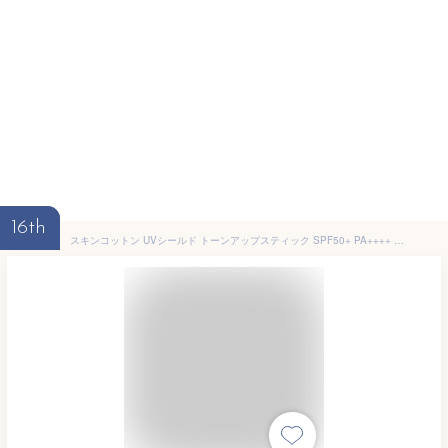
16th
スキンコットン UVシールド トーンアップスティック SPF50+ PA++++ 日焼け止めスティック