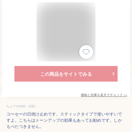
この商品をサイトでみる
価格と在庫を
楽天
でチェック
>>
ちょプラ(40代・女性)
コーセーの日焼け止めです。スティックタイプで使いやすいで
すよ。こちらはトーンアップの効果もあってお勧めです。しか
もべたつきません。