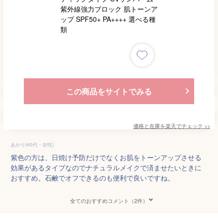
この商品をサイトでみる
価格と在庫を
楽天
でチェック
>>
あかり(40代・女性)
紫色の方は、日焼け予防だけでなくお肌をトーンアップさせる
効果があるタイプなのでナチュラルメイクで済ませたいときに
おすすめ。石鹸でオフできるのも便利で良いですね。
全てのおすすめコメント（2件）