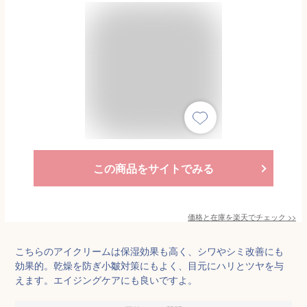
この商品をサイトでみる
価格と在庫を
楽天
でチェック
>>
こちらのアイクリームは保湿効果も高く、シワやシミ改善にも
効果的。乾燥を防ぎ小皺対策にもよく、目元にハリとツヤを与
えます。エイジングケアにも良いですよ。