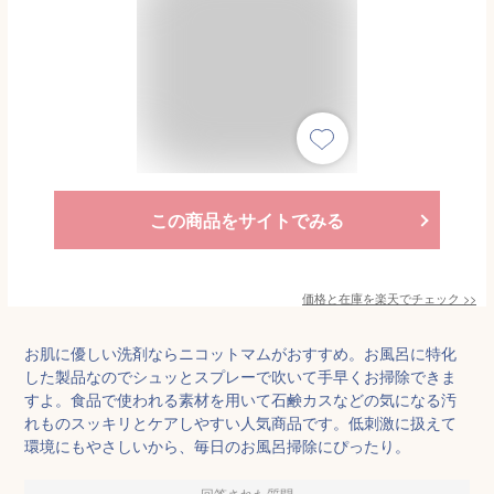
この商品をサイトでみる
価格と在庫を
楽天
でチェック
>>
お肌に優しい洗剤ならニコットマムがおすすめ。お風呂に特化
した製品なのでシュッとスプレーで吹いて手早くお掃除できま
すよ。食品で使われる素材を用いて石鹸カスなどの気になる汚
れものスッキリとケアしやすい人気商品です。低刺激に扱えて
環境にもやさしいから、毎日のお風呂掃除にぴったり。
回答された質問