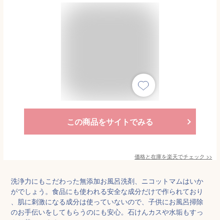
この商品をサイトでみる
価格と在庫を
楽天
でチェック
>>
洗浄力にもこだわった無添加お風呂洗剤、ニコットマムはいか
がでしょう。食品にも使われる安全な成分だけで作られており
、肌に刺激になる成分は使っていないので、子供にお風呂掃除
のお手伝いをしてもらうのにも安心。石けんカスや水垢もすっ