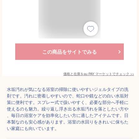
この商品をサイトでみる
価格と在庫を
au PAY マーケット
でチェック
>>
水垢汚れが気になる浴室の掃除に使いやすいジェルタイプの洗
剤です。汚れに密着しやすいので、蛇口や鏡などの白い水垢対
策に便利です。スプレー式で扱いやすく、必要な部分へ手軽に
使えるのも魅力。繰り返し浮き出る水垢汚れを落としたい方や
、毎日の浴室ケアを効率化したい方に適したアイテムです。日
本製なのも安心感があります。浴室の水回りをきれいに保ちた
い家庭にも向いています。