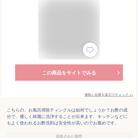
この商品をサイトでみる
価格と在庫を
楽天
でチェック
>>
こちらの、お風呂掃除ティンクルは如何でしょうか？お酢の成
分で、優しく綺麗に洗浄することが出来ます。キッチンなどに
もよく使われるお酢洗剤は安全性が高いのでお薦めです。
回答された質問