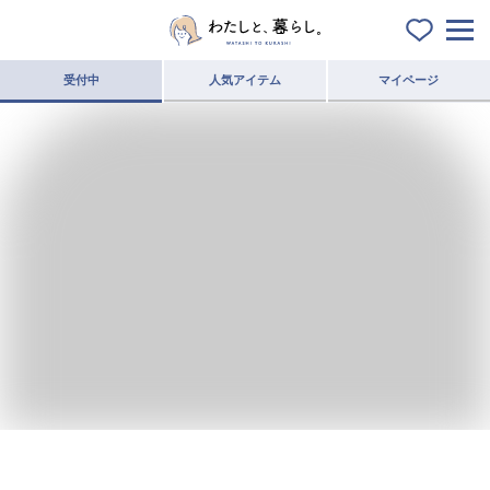
受付中
人気アイテム
マイページ