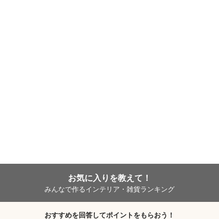
お気に入りを教えて！
みんなで作るインテリア・雑貨ランキング
おすすめを回答してポイントをもらおう！