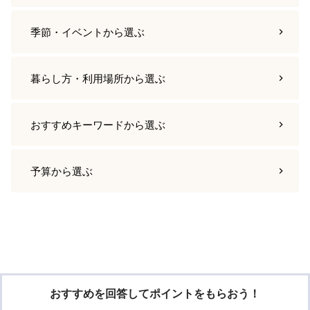
季節・イベント
から選ぶ
暮らし方・利用場所
から選ぶ
おすすめキーワード
から選ぶ
予算
から選ぶ
おすすめを回答してポイントをもらおう！